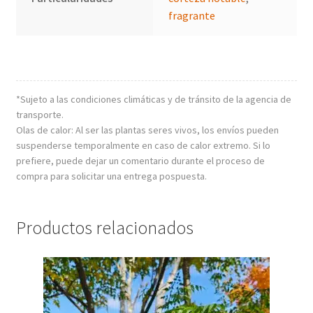
fragrante
*Sujeto a las condiciones climáticas y de tránsito de la agencia de
transporte.
Olas de calor: Al ser las plantas seres vivos, los envíos pueden
suspenderse temporalmente en caso de calor extremo. Si lo
prefiere, puede dejar un comentario durante el proceso de
compra para solicitar una entrega pospuesta.
Productos relacionados