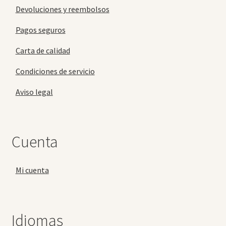
Devoluciones y reembolsos
Pagos seguros
Carta de calidad
Condiciones de servicio
Aviso legal
Cuenta
Mi cuenta
Idiomas