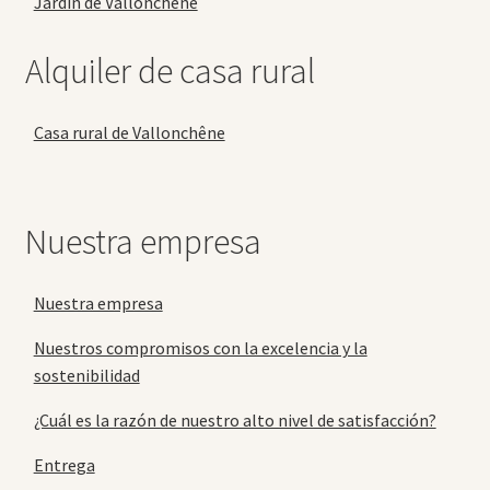
Jardín de Vallonchêne
Alquiler de casa rural
Casa rural de Vallonchêne
Nuestra empresa
Nuestra empresa
Nuestros compromisos con la excelencia y la
sostenibilidad
¿Cuál es la razón de nuestro alto nivel de satisfacción?
Entrega