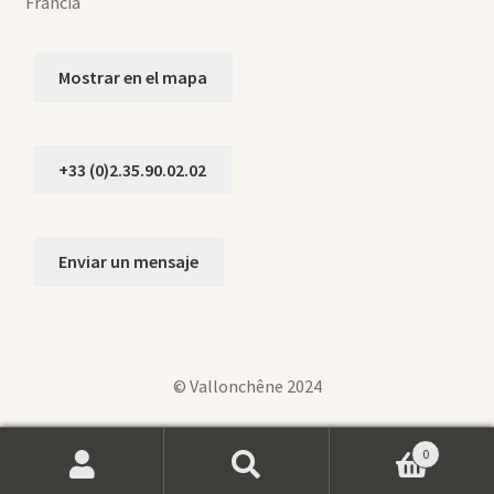
Francia
Mostrar en el mapa
+33 (0)2.35.90.02.02
Enviar un mensaje
© Vallonchêne 2024
0