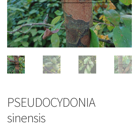
PSEUDOCYDONIA
sinensis