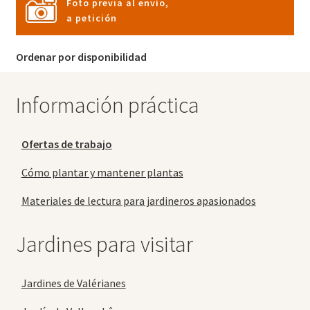
Foto previa al envío,
a petición
Ordenar por disponibilidad
Información práctica
Ofertas de trabajo
Cómo plantar y mantener plantas
Materiales de lectura para jardineros apasionados
Jardines para visitar
Jardines de Valérianes