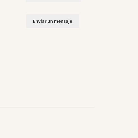
Enviar un mensaje