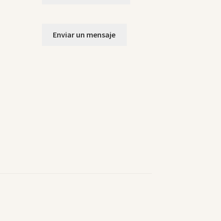
Enviar un mensaje