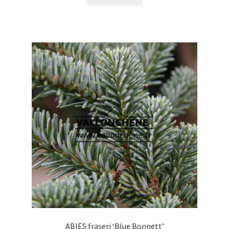
ABIES fraseri ‘Blue Bonnett’