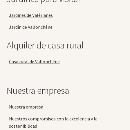
Jardines de Valérianes
Jardín de Vallonchêne
Alquiler de casa rural
Casa rural de Vallonchêne
Nuestra empresa
Nuestra empresa
Nuestros compromisos con la excelencia y la
sostenibilidad