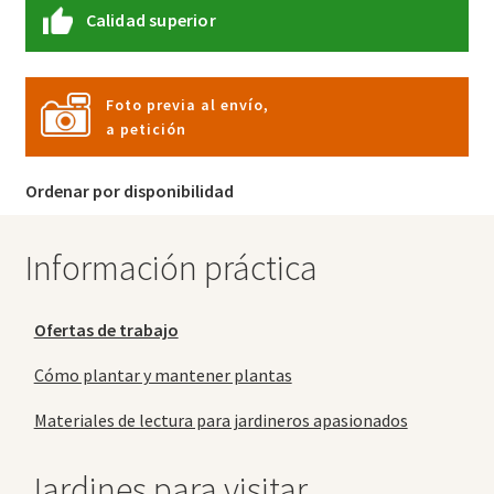
Calidad superior
Foto previa al envío,
a petición
Ordenar por disponibilidad
Información práctica
Ofertas de trabajo
Cómo plantar y mantener plantas
Materiales de lectura para jardineros apasionados
Jardines para visitar