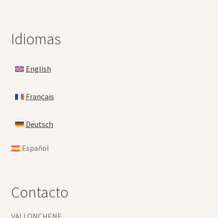
Idiomas
English
Français
Deutsch
Español
Contacto
VALLONCHENE