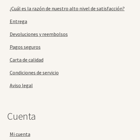
¿Cuál es la razón de nuestro alto nivel de satisfacción?
Entrega
Devoluciones y reembolsos
Pagos seguros
Carta de calidad
Condiciones de servicio
Aviso legal
Cuenta
Mi cuenta