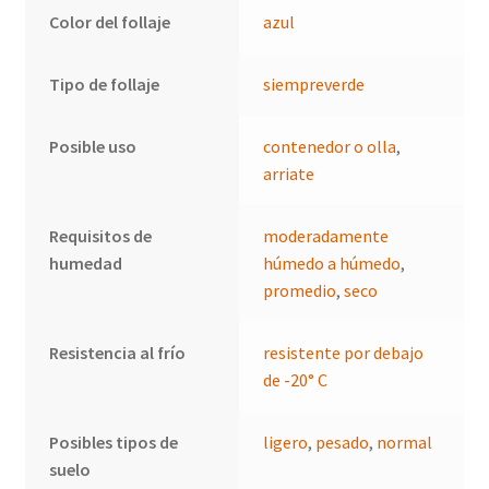
Color del follaje
azul
Tipo de follaje
siempreverde
Posible uso
contenedor o olla
,
arriate
Requisitos de
moderadamente
humedad
húmedo a húmedo
,
promedio
,
seco
Resistencia al frío
resistente por debajo
de -20° C
Posibles tipos de
ligero
,
pesado
,
normal
suelo