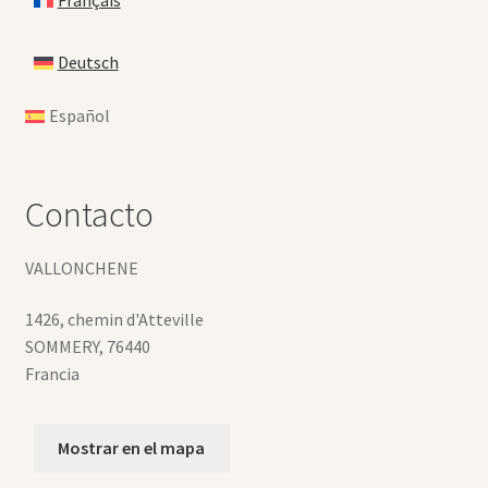
Français
Deutsch
Español
Contacto
VALLONCHENE
1426, chemin d'Atteville
SOMMERY
,
76440
Francia
Mostrar en el mapa