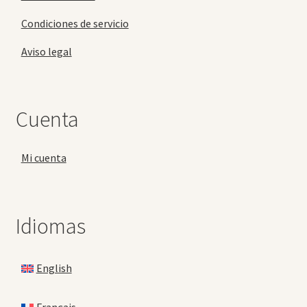
Condiciones de servicio
Aviso legal
Cuenta
Mi cuenta
Idiomas
English