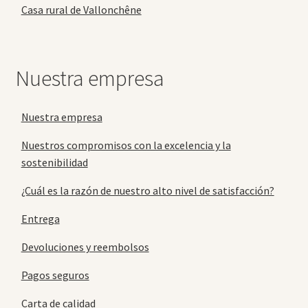
Casa rural de Vallonchêne
Nuestra empresa
Nuestra empresa
Nuestros compromisos con la excelencia y la
sostenibilidad
¿Cuál es la razón de nuestro alto nivel de satisfacción?
Entrega
Devoluciones y reembolsos
Pagos seguros
Carta de calidad