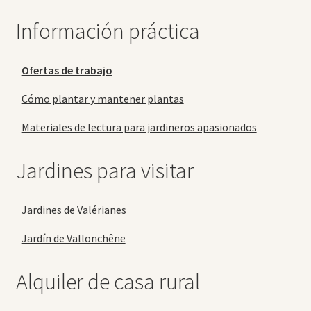
Información práctica
Ofertas de trabajo
Cómo plantar y mantener plantas
Materiales de lectura para jardineros apasionados
Jardines para visitar
Jardines de Valérianes
Jardín de Vallonchêne
Alquiler de casa rural