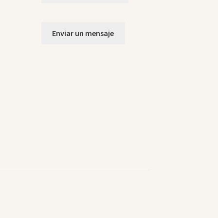
Enviar un mensaje