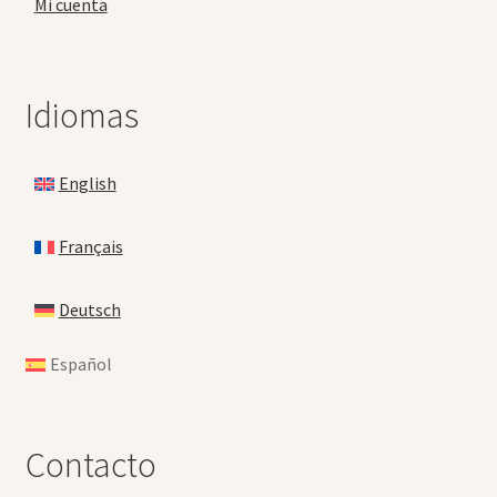
Mi cuenta
Idiomas
English
Français
Deutsch
Español
Contacto