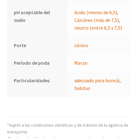
pH aceptable del
ácido (menos de 6,5)
,
suelo
Calcáreo (más de 7,5)
,
neutro (entre 6,5 y 7,5)
Porte
cónico
Período de poda
Marzo
Particularidades
adecuado para bonsái
,
habitus
*Sujeto a las condiciones climáticas y de tránsito de la agencia de
transporte.