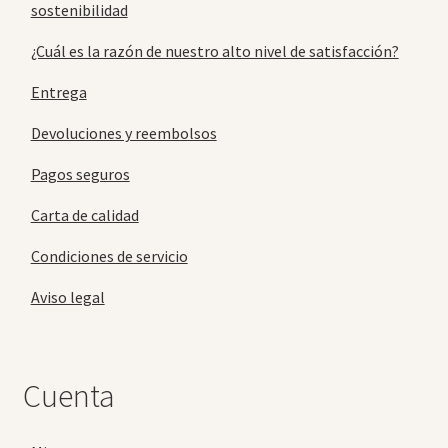
sostenibilidad
¿Cuál es la razón de nuestro alto nivel de satisfacción?
Entrega
Devoluciones y reembolsos
Pagos seguros
Carta de calidad
Condiciones de servicio
Aviso legal
Cuenta