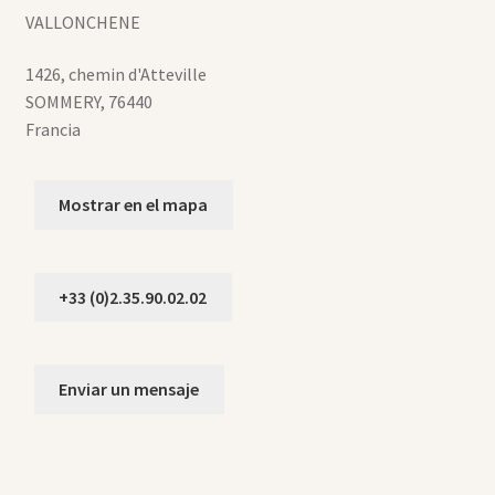
VALLONCHENE
1426, chemin d'Atteville
SOMMERY
,
76440
Francia
Mostrar en el mapa
+33 (0)2.35.90.02.02
Enviar un mensaje