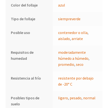
Color del follaje
azul
Tipo de follaje
siempreverde
Posible uso
contenedor o olla
,
aislado
,
arriate
Requisitos de
moderadamente
humedad
húmedo a húmedo
,
promedio
,
seco
Resistencia al frío
resistente por debajo
de -20° C
Posibles tipos de
ligero
,
pesado
,
normal
suelo