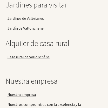
Jardines para visitar
Jardines de Valérianes
Jardín de Vallonchêne
Alquiler de casa rural
Casa rural de Vallonchêne
Nuestra empresa
Nuestra empresa
Nuestros compromisos con la excelencia y la