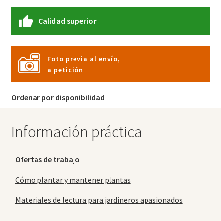
Calidad superior
Foto previa al envío,
a petición
Ordenar por disponibilidad
Información práctica
Ofertas de trabajo
Cómo plantar y mantener plantas
Materiales de lectura para jardineros apasionados