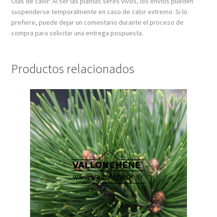
Olas de calor: Al ser las plantas seres vivos, los envíos pueden
suspenderse temporalmente en caso de calor extremo. Si lo
prefiere, puede dejar un comentario durante el proceso de
compra para solicitar una entrega pospuesta.
Productos relacionados