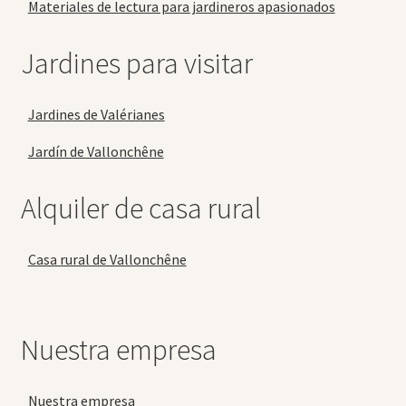
Materiales de lectura para jardineros apasionados
Jardines para visitar
Jardines de Valérianes
Jardín de Vallonchêne
Alquiler de casa rural
Casa rural de Vallonchêne
Nuestra empresa
Nuestra empresa