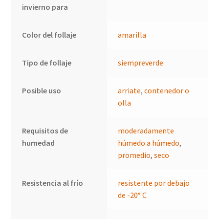
invierno para
Color del follaje
amarilla
Tipo de follaje
siempreverde
Posible uso
arriate
,
contenedor o
olla
Requisitos de
moderadamente
humedad
húmedo a húmedo
,
promedio
,
seco
Resistencia al frío
resistente por debajo
de -20° C