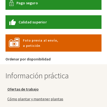
Pago seguro
Calidad superior
Foto previa al envío,
a petición
Ordenar por disponibilidad
Información práctica
Ofertas de trabajo
Cómo plantar y mantener plantas