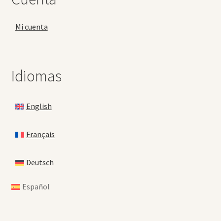
Mi cuenta
Idiomas
English
Français
Deutsch
Español