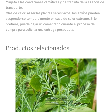
*Sujeto a las condiciones climáticas y de tránsito de la agencia de
transporte.
Olas de calor: Al ser las plantas seres vivos, los envíos pueden
suspenderse temporalmente en caso de calor extremo. Si lo
prefiere, puede dejar un comentario durante el proceso de
compra para solicitar una entrega pospuesta.
Productos relacionados