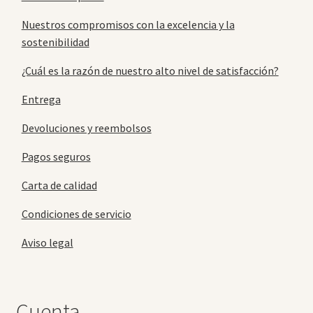
Nuestros compromisos con la excelencia y la
sostenibilidad
¿Cuál es la razón de nuestro alto nivel de satisfacción?
Entrega
Devoluciones y reembolsos
Pagos seguros
Carta de calidad
Condiciones de servicio
Aviso legal
Cuenta