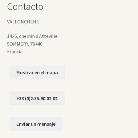
Contacto
VALLONCHENE
1426, chemin d'Atteville
SOMMERY
,
76440
Francia
Mostrar en el mapa
+33 (0)2.35.90.02.02
Enviar un mensaje