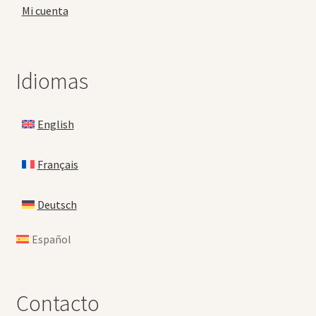
Mi cuenta
Idiomas
English
Français
Deutsch
Español
Contacto