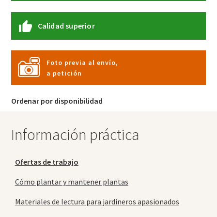
Calidad superior
Foto previa al envío,
a petición
Ordenar por disponibilidad
Información práctica
Ofertas de trabajo
Cómo plantar y mantener plantas
Materiales de lectura para jardineros apasionados