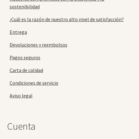
sostenibilidad
¿Cuál es la razón de nuestro alto nivel de satisfacción?
Entrega
Devoluciones y reembolsos
Pagos seguros
Carta de calidad
Condiciones de servicio
Aviso legal
Cuenta