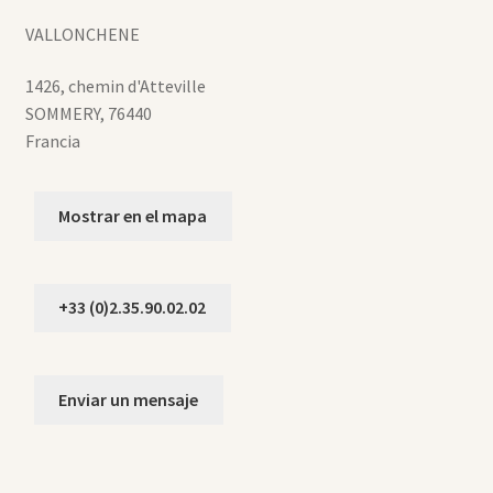
VALLONCHENE
1426, chemin d'Atteville
SOMMERY
,
76440
Francia
Mostrar en el mapa
+33 (0)2.35.90.02.02
Enviar un mensaje