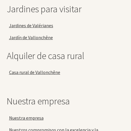
Jardines para visitar
Jardines de Valérianes
Jardín de Vallonchêne
Alquiler de casa rural
Casa rural de Vallonchêne
Nuestra empresa
Nuestra empresa
Nuestros compromisos con la excelencia y la