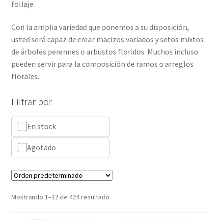
follaje.
Con la amplia variedad que ponemos a su disposición,
usted será capaz de crear macizos variados y setos mixtos
de árboles perennes o arbustos floridos. Muchos incluso
pueden servir para la composición de ramos o arreglos
florales.
Filtrar por
En stock
Agotado
Mostrando 1–12 de 424 resultado