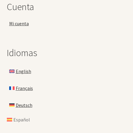
Cuenta
Mi cuenta
Idiomas
English
Français
Deutsch
Español