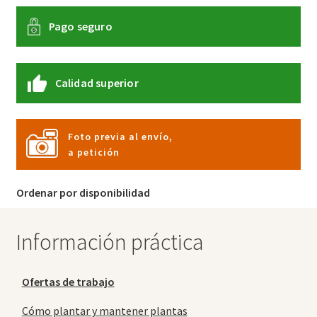
Pago seguro
Calidad superior
Foto previa al envío,
a petición
Ordenar por disponibilidad
Información práctica
Ofertas de trabajo
Cómo plantar y mantener plantas