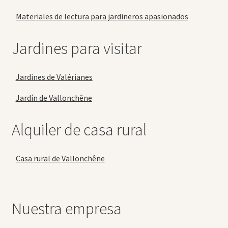
Materiales de lectura para jardineros apasionados
Jardines para visitar
Jardines de Valérianes
Jardín de Vallonchêne
Alquiler de casa rural
Casa rural de Vallonchêne
Nuestra empresa