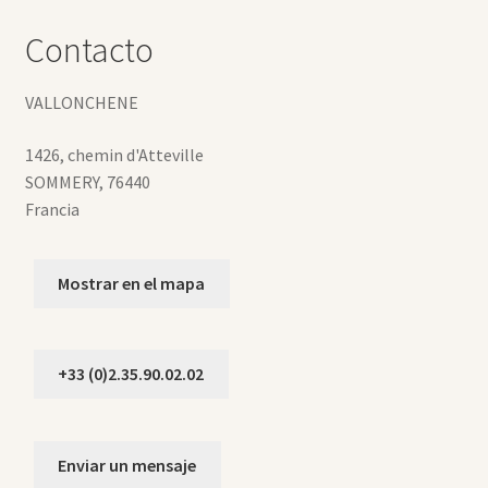
Contacto
VALLONCHENE
1426, chemin d'Atteville
SOMMERY
,
76440
Francia
Mostrar en el mapa
+33 (0)2.35.90.02.02
Enviar un mensaje