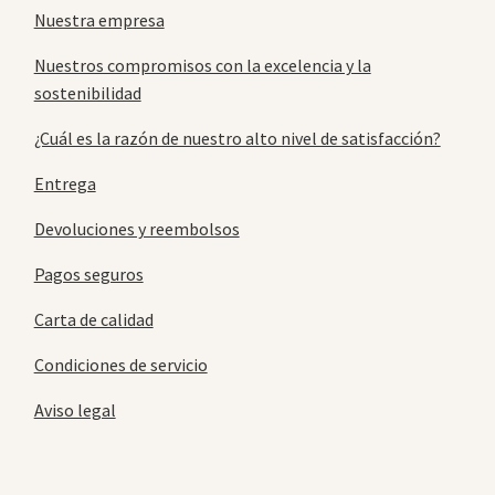
Nuestra empresa
Nuestros compromisos con la excelencia y la
sostenibilidad
¿Cuál es la razón de nuestro alto nivel de satisfacción?
Entrega
Devoluciones y reembolsos
Pagos seguros
Carta de calidad
Condiciones de servicio
Aviso legal