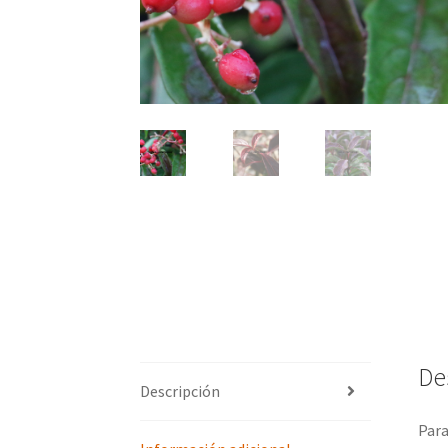
De
Descripción
Para