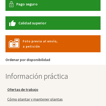
Pago seguro
Calidad superior
Foto previa al envío,
a petición
Ordenar por disponibilidad
Información práctica
Ofertas de trabajo
Cómo plantar y mantener plantas