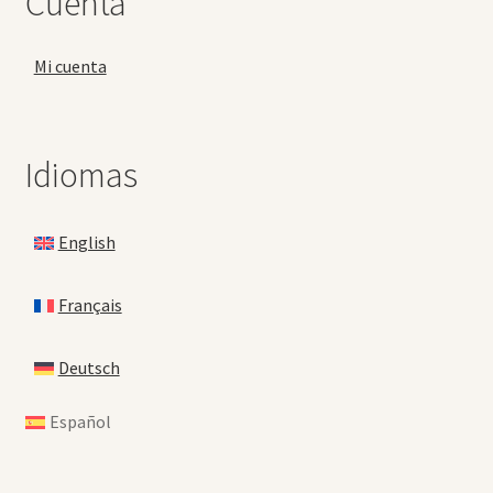
Cuenta
Mi cuenta
Idiomas
English
Français
Deutsch
Español