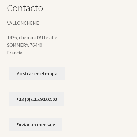
Contacto
VALLONCHENE
1426, chemin d'Atteville
SOMMERY
,
76440
Francia
Mostrar en el mapa
+33 (0)2.35.90.02.02
Enviar un mensaje