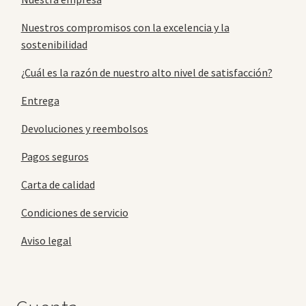
Nuestros compromisos con la excelencia y la
sostenibilidad
¿Cuál es la razón de nuestro alto nivel de satisfacción?
Entrega
Devoluciones y reembolsos
Pagos seguros
Carta de calidad
Condiciones de servicio
Aviso legal