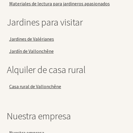
Materiales de lectura para jardineros apasionados
Jardines para visitar
Jardines de Valérianes
Jardín de Vallonchêne
Alquiler de casa rural
Casa rural de Vallonchêne
Nuestra empresa
Nuestra empresa