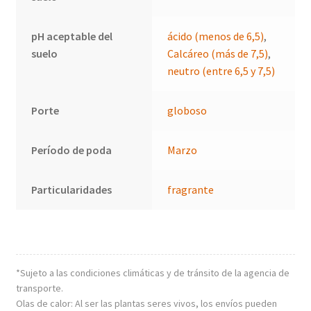
pH aceptable del
ácido (menos de 6,5)
,
suelo
Calcáreo (más de 7,5)
,
neutro (entre 6,5 y 7,5)
Porte
globoso
Período de poda
Marzo
Particularidades
fragrante
*Sujeto a las condiciones climáticas y de tránsito de la agencia de
transporte.
Olas de calor: Al ser las plantas seres vivos, los envíos pueden