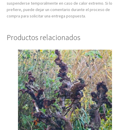
suspenderse temporalmente en caso de calor extremo. Si lo
prefiere, puede dejar un comentario durante el proceso de
compra para solicitar una entrega pospuesta.
Productos relacionados