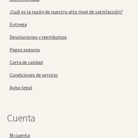
¿Cuál es la razón de nuestro alto nivel de satisfacción?
Entrega
Devoluciones y reembolsos
Pagos seguros
Carta de calidad
Condiciones de servicio
Aviso legal
Cuenta
Mi cuenta