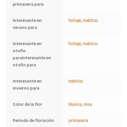
primavera para
Interesante en
follaje
,
habitus
verano para
Interesante en
follaje
,
habitus
otoño
paraInteresante en
otoño para
Interesante en
habitus
invierno para
Color de la flor
blanca
,
rosa
Periodo de floración
primavera