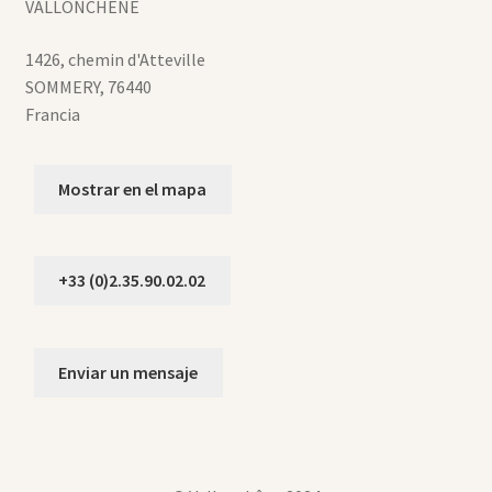
VALLONCHENE
1426, chemin d'Atteville
SOMMERY
,
76440
Francia
Mostrar en el mapa
+33 (0)2.35.90.02.02
Enviar un mensaje