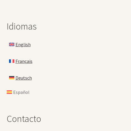
Idiomas
English
Français
Deutsch
Español
Contacto