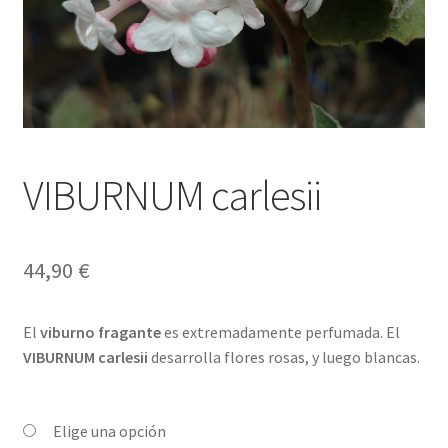
VIBURNUM carlesii
44,90
€
El
viburno fragante
es extremadamente perfumada. El
VIBURNUM carlesii
desarrolla flores rosas, y luego blancas.
Elige una opción