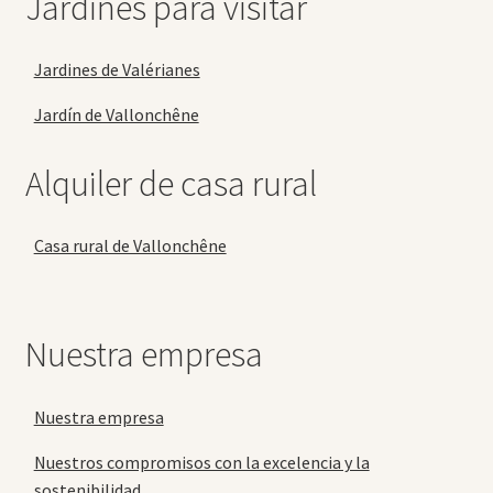
Jardines para visitar
Jardines de Valérianes
Jardín de Vallonchêne
Alquiler de casa rural
Casa rural de Vallonchêne
Nuestra empresa
Nuestra empresa
Nuestros compromisos con la excelencia y la
sostenibilidad