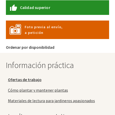
Calidad superior
Foto previa al envío,
a petición
Ordenar por disponibilidad
Información práctica
Ofertas de trabajo
Cómo plantar y mantener plantas
Materiales de lectura para jardineros apasionados