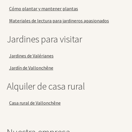
Cómo plantar y mantener plantas
Materiales de lectura para jardineros apasionados
Jardines para visitar
Jardines de Valérianes
Jardín de Vallonchêne
Alquiler de casa rural
Casa rural de Vallonchêne