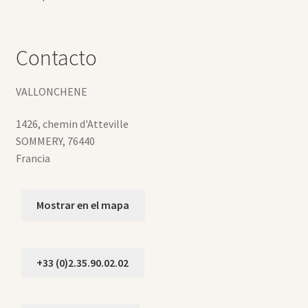
Contacto
VALLONCHENE
1426, chemin d'Atteville
SOMMERY
,
76440
Francia
Mostrar en el mapa
+33 (0)2.35.90.02.02