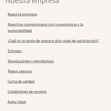
Nuestra empresa
Nuestra empresa
Nuestros compromisos con la excelencia y la
sostenibilidad
¿Cuál es la razón de nuestro alto nivel de satisfacción?
Entrega
Devoluciones y reembolsos
Pagos seguros
Carta de calidad
Condiciones de servicio
Aviso legal