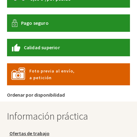
Pago seguro
Calidad superior
Foto previa al envío,
a petición
Ordenar por disponibilidad
Información práctica
Ofertas de trabajo