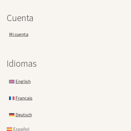
Cuenta
Mi cuenta
Idiomas
English
Français
Deutsch
Español