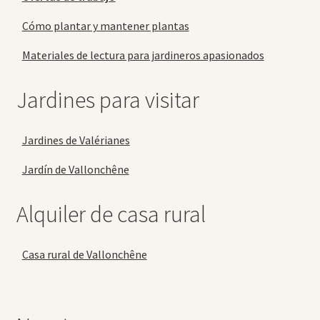
Cómo plantar y mantener plantas
Materiales de lectura para jardineros apasionados
Jardines para visitar
Jardines de Valérianes
Jardín de Vallonchêne
Alquiler de casa rural
Casa rural de Vallonchêne