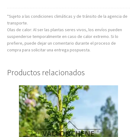
*Sujeto a las condiciones climáticas y de tránsito de la agencia de
transporte.
Olas de calor: Al ser las plantas seres vivos, los envíos pueden
suspenderse temporalmente en caso de calor extremo. Si lo
prefiere, puede dejar un comentario durante el proceso de
compra para solicitar una entrega pospuesta.
Productos relacionados