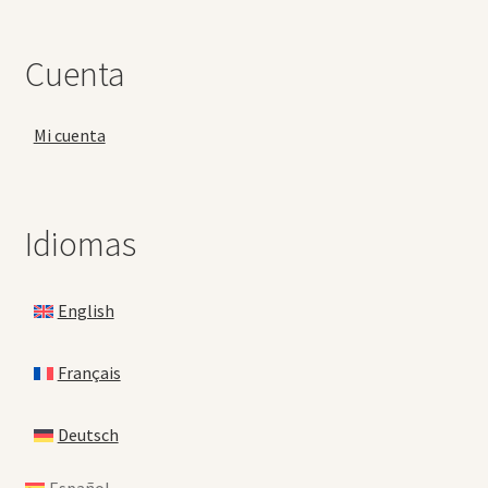
Cuenta
Mi cuenta
Idiomas
English
Français
Deutsch