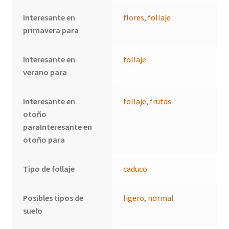
Interesante en
flores
,
follaje
primavera para
Interesante en
follaje
verano para
Interesante en
follaje
,
frutas
otoño
paraInteresante en
otoño para
Tipo de follaje
caduco
Posibles tipos de
ligero
,
normal
suelo