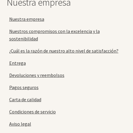
Nuestra empresa
Nuestra empresa
Nuestros compromisos con la excelencia y la
sostenibilidad
¿Cuál es la razón de nuestro alto nivel de satisfacción?
Entrega
Devoluciones y reembolsos
Pagos seguros
Carta de calidad
Condiciones de servicio
Aviso legal