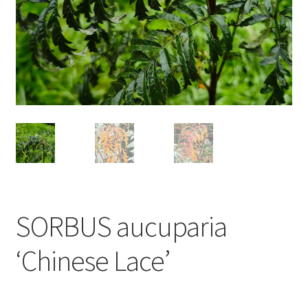
SORBUS aucuparia
‘Chinese Lace’