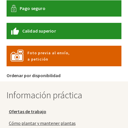
Pago seguro
Calidad superior
Foto previa al envío,
a petición
Ordenar por disponibilidad
Información práctica
Ofertas de trabajo
Cómo plantar y mantener plantas