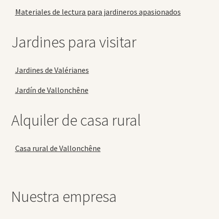
Materiales de lectura para jardineros apasionados
Jardines para visitar
Jardines de Valérianes
Jardín de Vallonchêne
Alquiler de casa rural
Casa rural de Vallonchêne
Nuestra empresa