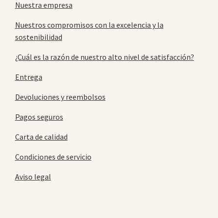
Nuestra empresa
Nuestros compromisos con la excelencia y la
sostenibilidad
¿Cuál es la razón de nuestro alto nivel de satisfacción?
Entrega
Devoluciones y reembolsos
Pagos seguros
Carta de calidad
Condiciones de servicio
Aviso legal