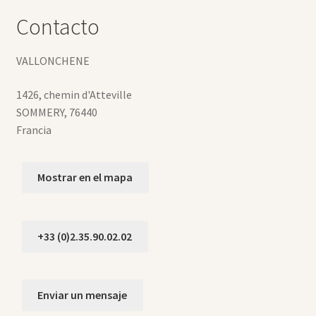
Contacto
VALLONCHENE
1426, chemin d'Atteville
SOMMERY
,
76440
Francia
Mostrar en el mapa
+33 (0)2.35.90.02.02
Enviar un mensaje