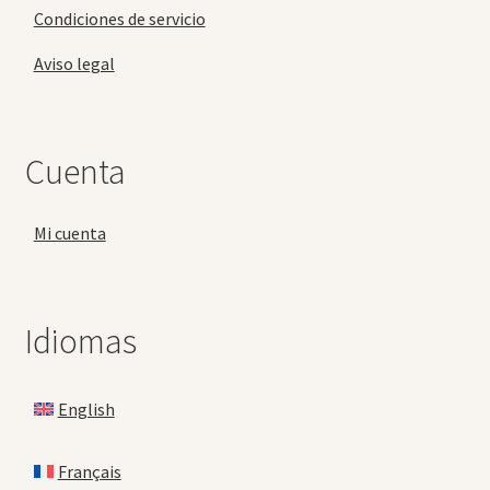
Condiciones de servicio
Aviso legal
Cuenta
Mi cuenta
Idiomas
English
Français