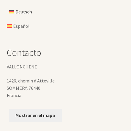
Deutsch
Español
Contacto
VALLONCHENE
1426, chemin d'Atteville
SOMMERY
,
76440
Francia
Mostrar en el mapa