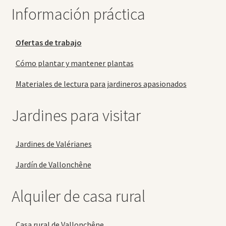
Información práctica
Ofertas de trabajo
Cómo plantar y mantener plantas
Materiales de lectura para jardineros apasionados
Jardines para visitar
Jardines de Valérianes
Jardín de Vallonchêne
Alquiler de casa rural
Casa rural de Vallonchêne