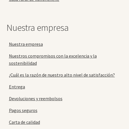
Nuestra empresa
Nuestra empresa
Nuestros compromisos con la excelencia y la
sostenibilidad
¿Cuál es la razón de nuestro alto nivel de satisfacción?
Entrega
Devoluciones y reembolsos
Pagos seguros
Carta de calidad