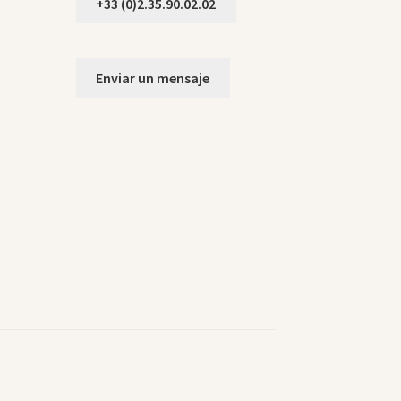
+33 (0)2.35.90.02.02
Enviar un mensaje