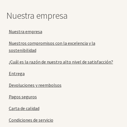
Nuestra empresa
Nuestra empresa
Nuestros compromisos con la excelencia y la
sostenibilidad
¿Cuál es la razón de nuestro alto nivel de satisfacción?
Entrega
Devoluciones y reembolsos
Pagos seguros
Carta de calidad
Condiciones de servicio