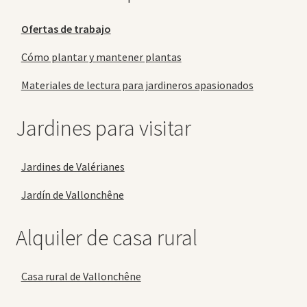
Ofertas de trabajo
Cómo plantar y mantener plantas
Materiales de lectura para jardineros apasionados
Jardines para visitar
Jardines de Valérianes
Jardín de Vallonchêne
Alquiler de casa rural
Casa rural de Vallonchêne