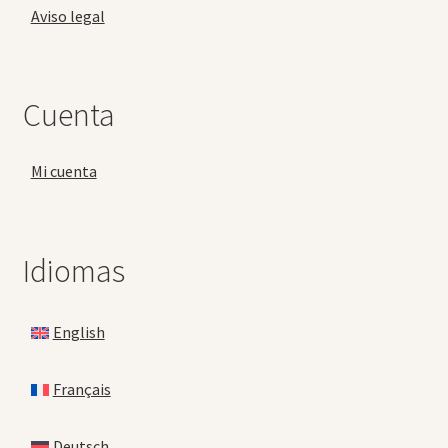
Aviso legal
Cuenta
Mi cuenta
Idiomas
English
Français
Deutsch