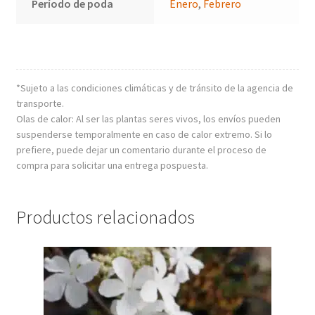
Período de poda
Enero
,
Febrero
*Sujeto a las condiciones climáticas y de tránsito de la agencia de
transporte.
Olas de calor: Al ser las plantas seres vivos, los envíos pueden
suspenderse temporalmente en caso de calor extremo. Si lo
prefiere, puede dejar un comentario durante el proceso de
compra para solicitar una entrega pospuesta.
Productos relacionados