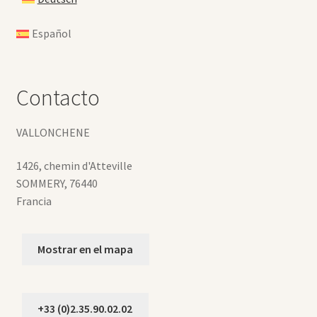
Español
Contacto
VALLONCHENE
1426, chemin d'Atteville
SOMMERY
,
76440
Francia
Mostrar en el mapa
+33 (0)2.35.90.02.02