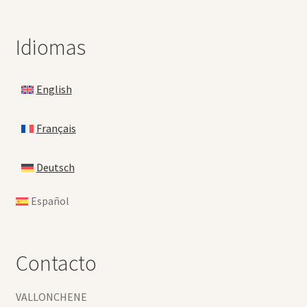
Idiomas
English
Français
Deutsch
Español
Contacto
VALLONCHENE