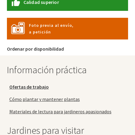
Calidad superior
Foto previa al envío,
a petición
Ordenar por disponibilidad
Información práctica
Ofertas de trabajo
Cómo plantar y mantener plantas
Materiales de lectura para jardineros apasionados
Jardines para visitar