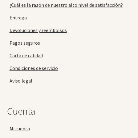
¿Cuál es la razón de nuestro alto nivel de satisfacción?
Entrega
Devoluciones y reembolsos
Pagos seguros
Carta de calidad
Condiciones de servicio
Aviso legal
Cuenta
Mi cuenta