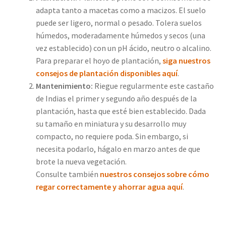
adapta tanto a macetas como a macizos. El suelo
puede ser ligero, normal o pesado. Tolera suelos
húmedos, moderadamente húmedos y secos (una
vez establecido) con un pH ácido, neutro o alcalino.
Para preparar el hoyo de plantación,
siga nuestros
consejos de plantación disponibles aquí
.
Mantenimiento:
Riegue regularmente este castaño
de Indias el primer y segundo año después de la
plantación, hasta que esté bien establecido. Dada
su tamaño en miniatura y su desarrollo muy
compacto, no requiere poda. Sin embargo, si
necesita podarlo, hágalo en marzo antes de que
brote la nueva vegetación.
Consulte también
nuestros consejos sobre cómo
regar correctamente y ahorrar agua aquí
.