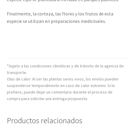
Finalmente, la corteza, las flores y los frutos de esta
especie se utilizan en preparaciones medicinales.
*Sujeto a las condiciones climáticas y de tránsito de la agencia de
transporte.
Olas de calor: Al ser las plantas seres vivos, los envíos pueden
suspenderse temporalmente en caso de calor extremo. Si lo
prefiere, puede dejar un comentario durante el proceso de
compra para solicitar una entrega pospuesta.
Productos relacionados