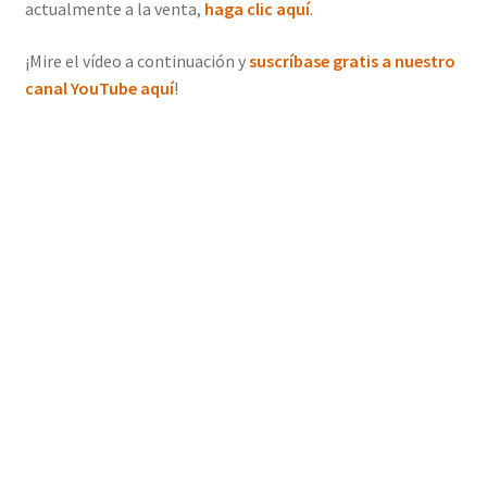
actualmente a la venta,
haga clic aquí
.
¡Mire el vídeo a continuación y
suscríbase gratis a nuestro
canal YouTube aquí
!