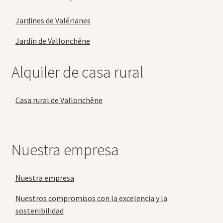
Jardines de Valérianes
Jardín de Vallonchêne
Alquiler de casa rural
Casa rural de Vallonchêne
Nuestra empresa
Nuestra empresa
Nuestros compromisos con la excelencia y la
sostenibilidad