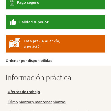
Pago seguro
Calidad superior
Foto previa al envío,
a petición
Ordenar por disponibilidad
Información práctica
Ofertas de trabajo
Cómo plantar y mantener plantas