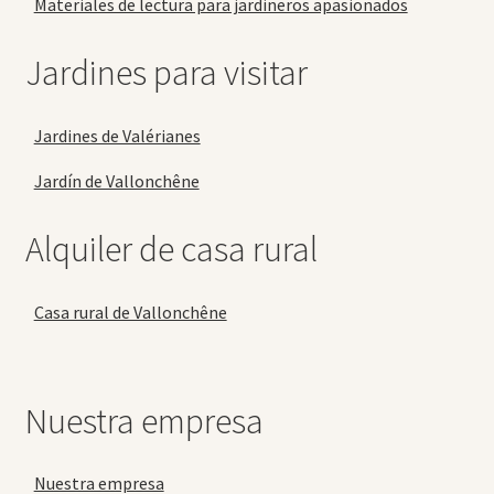
Materiales de lectura para jardineros apasionados
Jardines para visitar
Jardines de Valérianes
Jardín de Vallonchêne
Alquiler de casa rural
Casa rural de Vallonchêne
Nuestra empresa
Nuestra empresa