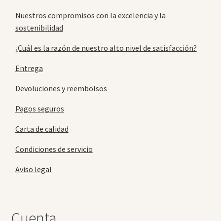
Nuestros compromisos con la excelencia y la
sostenibilidad
¿Cuál es la razón de nuestro alto nivel de satisfacción?
Entrega
Devoluciones y reembolsos
Pagos seguros
Carta de calidad
Condiciones de servicio
Aviso legal
Cuenta