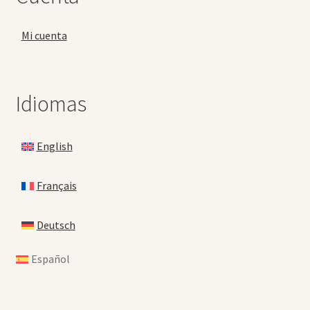
Mi cuenta
Idiomas
English
Français
Deutsch
Español