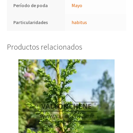
Período de poda
Mayo
Particularidades
habitus
Productos relacionados