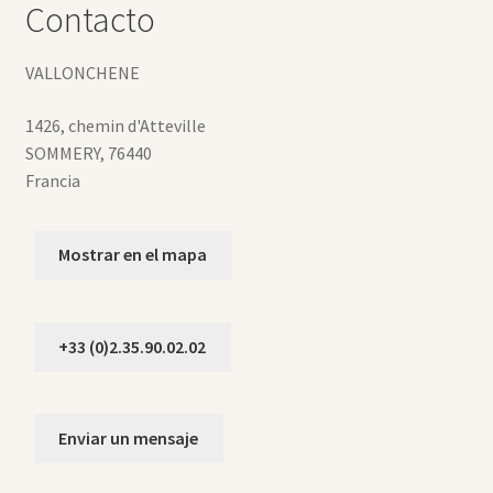
Contacto
VALLONCHENE
1426, chemin d'Atteville
SOMMERY
,
76440
Francia
Mostrar en el mapa
+33 (0)2.35.90.02.02
Enviar un mensaje