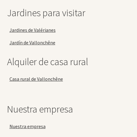
Jardines para visitar
Jardines de Valérianes
Jardín de Vallonchêne
Alquiler de casa rural
Casa rural de Vallonchêne
Nuestra empresa
Nuestra empresa