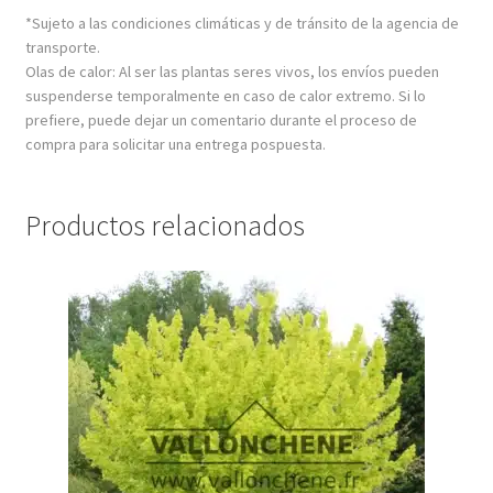
*Sujeto a las condiciones climáticas y de tránsito de la agencia de
transporte.
Olas de calor: Al ser las plantas seres vivos, los envíos pueden
suspenderse temporalmente en caso de calor extremo. Si lo
prefiere, puede dejar un comentario durante el proceso de
compra para solicitar una entrega pospuesta.
Productos relacionados