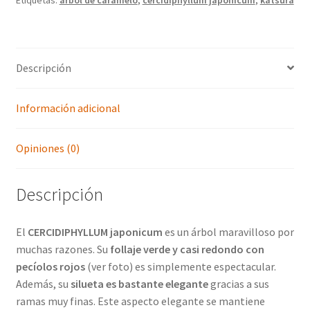
Descripción
Información adicional
Opiniones (0)
Descripción
El
CERCIDIPHYLLUM japonicum
es un árbol maravilloso por
muchas razones. Su
follaje verde y casi redondo con
pecíolos rojos
(ver foto) es simplemente espectacular.
Además, su
silueta es bastante elegante
gracias a sus
ramas muy finas. Este aspecto elegante se mantiene