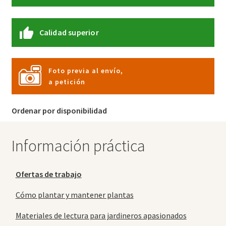
Calidad superior
Foto previa al envío,
a petición
Ordenar por disponibilidad
Información práctica
Ofertas de trabajo
Cómo plantar y mantener plantas
Materiales de lectura para jardineros apasionados