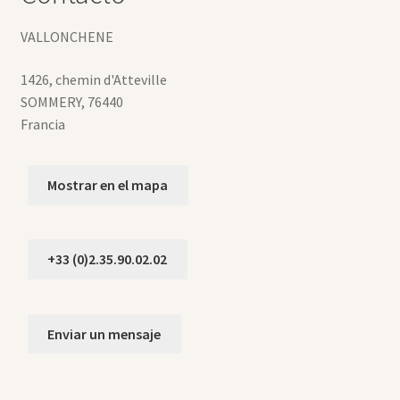
VALLONCHENE
1426, chemin d'Atteville
SOMMERY
,
76440
Francia
Mostrar en el mapa
+33 (0)2.35.90.02.02
Enviar un mensaje