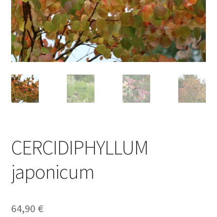
CERCIDIPHYLLUM
japonicum
64,90
€