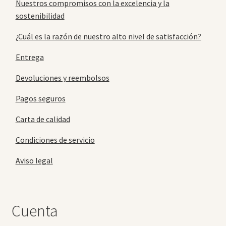
Nuestros compromisos con la excelencia y la
sostenibilidad
¿Cuál es la razón de nuestro alto nivel de satisfacción?
Entrega
Devoluciones y reembolsos
Pagos seguros
Carta de calidad
Condiciones de servicio
Aviso legal
Cuenta