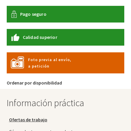
Pago seguro
Calidad superior
Foto previa al envío,
a petición
Ordenar por disponibilidad
Información práctica
Ofertas de trabajo