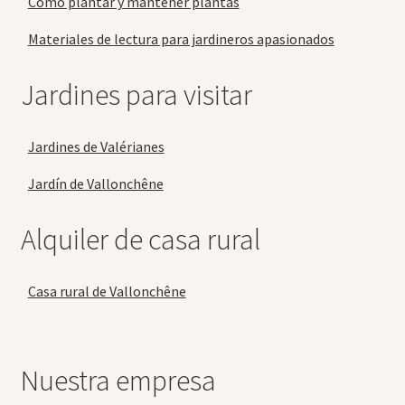
Cómo plantar y mantener plantas
Materiales de lectura para jardineros apasionados
Jardines para visitar
Jardines de Valérianes
Jardín de Vallonchêne
Alquiler de casa rural
Casa rural de Vallonchêne
Nuestra empresa