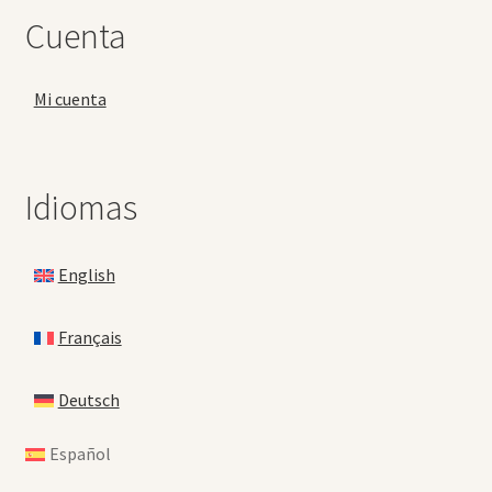
Cuenta
Mi cuenta
Idiomas
English
Français
Deutsch
Español