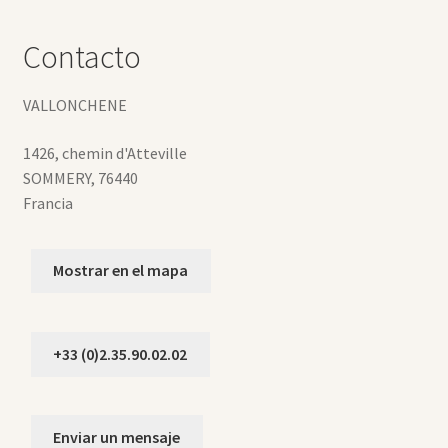
Contacto
VALLONCHENE
1426, chemin d'Atteville
SOMMERY
,
76440
Francia
Mostrar en el mapa
+33 (0)2.35.90.02.02
Enviar un mensaje