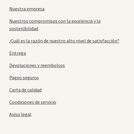
Nuestra empresa
Nuestros compromisos con la excelencia y la
sostenibilidad
¿Cuál es la razón de nuestro alto nivel de satisfacción?
Entrega
Devoluciones y reembolsos
Pagos seguros
Carta de calidad
Condiciones de servicio
Aviso legal