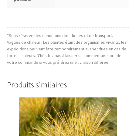
*Sous réserve des conditions climatiques et de transport.
Vagues de chaleur : Les plantes étant des organismes vivants, les
expéditions peuvent être temporairement suspendues en cas de
fortes chaleurs. N'hésitez pas à laisser un commentaire lors de
votre commande si vous préférez une livraison différée.
Produits similaires