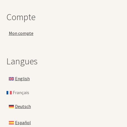
Compte
Mon compte
Langues
English
Français
Deutsch
Español