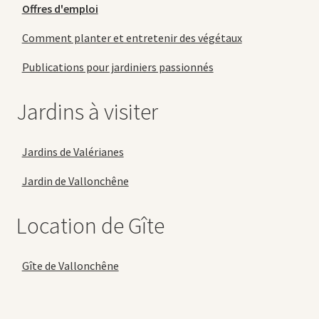
Offres d'emploi
Comment planter et entretenir des végétaux
Publications pour jardiniers passionnés
Jardins à visiter
Jardins de Valérianes
Jardin de Vallonchêne
Location de Gîte
Gîte de Vallonchêne