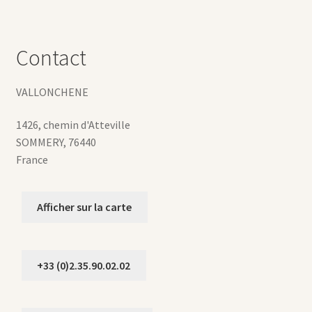
Contact
VALLONCHENE
1426, chemin d'Atteville
SOMMERY
,
76440
France
Afficher sur la carte
+33 (0)2.35.90.02.02