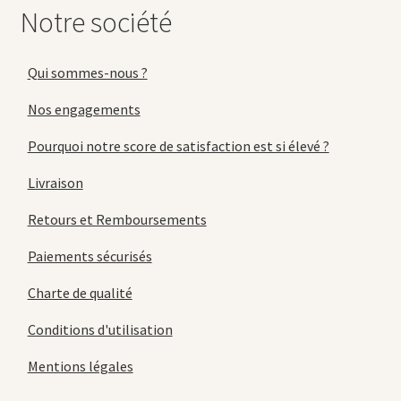
Notre société
Qui sommes-nous ?
Nos engagements
Pourquoi notre score de satisfaction est si élevé ?
Livraison
Retours et Remboursements
Paiements sécurisés
Charte de qualité
Conditions d'utilisation
Mentions légales