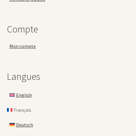
Compte
Mon compte
Langues
English
Français
Deutsch