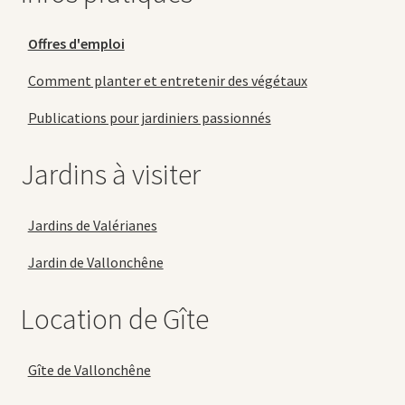
Offres d'emploi
Comment planter et entretenir des végétaux
Publications pour jardiniers passionnés
Jardins à visiter
Jardins de Valérianes
Jardin de Vallonchêne
Location de Gîte
Gîte de Vallonchêne