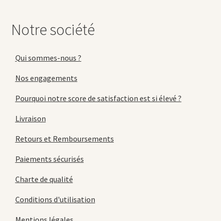
Notre société
Qui sommes-nous ?
Nos engagements
Pourquoi notre score de satisfaction est si élevé ?
Livraison
Retours et Remboursements
Paiements sécurisés
Charte de qualité
Conditions d'utilisation
Mentions légales