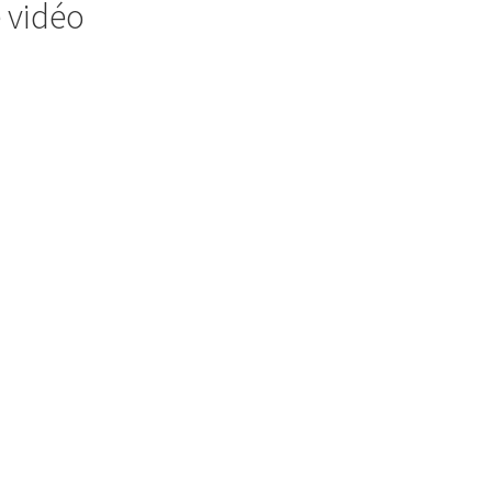
e vidéo