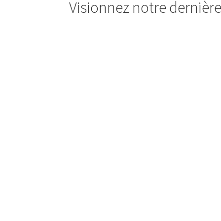
Visionnez notre dernièr