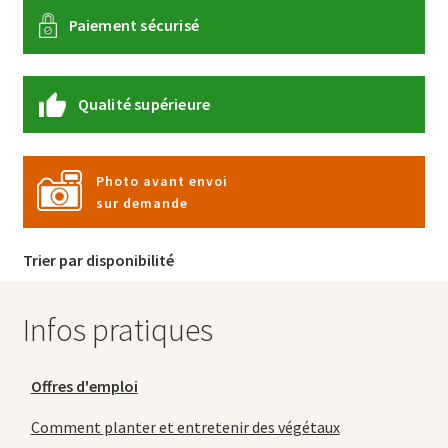
Paiement sécurisé
Qualité supérieure
Photo avant envoi
sur demande
Trier par disponibilité
Infos pratiques
Offres d'emploi
Comment planter et entretenir des végétaux