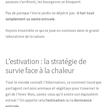
pousses s’arrêtent, les bourgeons se bloquent.
Pas de panique ! Votre jardin ne dépérit pas :
il fait tout
simplement sa sieste estivale.
Voyons ensemble ce qui se joue en coulisses dans le grand
laboratoire de la nature.
L’estivation : la stratégie de
survie face à la chaleur
Tout le monde connaît l’hibernation, ce sommeil lourd que
partagent certains animaux et végétaux pour traverser le
gel de l’hiver. Mais, saviez-vous qu’il existe son équivalent
estival ? On appelle cela
l’estivation
ou la
dormance
estivale
.