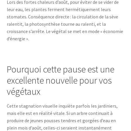
Lors des fortes chaleurs d’août, pour éviter de se vider de
leur eau, les plantes ferment hermétiquement leurs
stomates. Conséquence directe : la circulation de la sève
ralentit, la photosynthèse tourne au ralenti, et la
croissance s’arrête. Le végétal se met en mode « économie
d’énergie ».
Pourquoi cette pause est une
excellente nouvelle pour vos
végétaux
Cette stagnation visuelle inquiète parfois les jardiniers,
mais elle est en réalité vitale. Si un arbre continuait à
produire de jeunes pousses tendres et gorgées d’eau en
plein mois d’août, celles-ci seraient instantanément