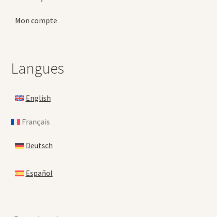
Mon compte
Langues
English
Français
Deutsch
Español