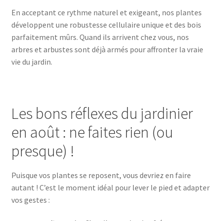
En acceptant ce rythme naturel et exigeant, nos plantes
développent une robustesse cellulaire unique et des bois
parfaitement mûrs. Quand ils arrivent chez vous, nos
arbres et arbustes sont déjà armés pour affronter la vraie
vie du jardin.
Les bons réflexes du jardinier
en août : ne faites rien (ou
presque) !
Puisque vos plantes se reposent, vous devriez en faire
autant ! C’est le moment idéal pour lever le pied et adapter
vos gestes :