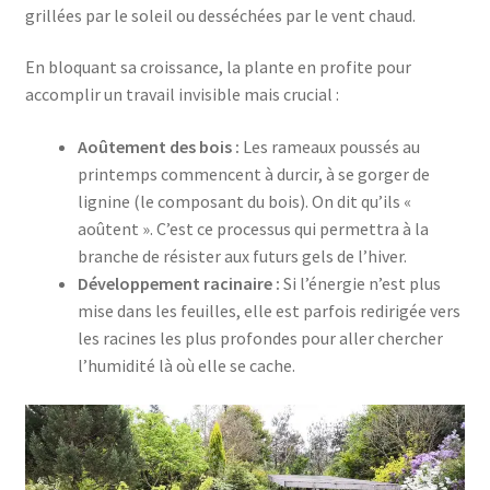
grillées par le soleil ou desséchées par le vent chaud.
En bloquant sa croissance, la plante en profite pour
accomplir un travail invisible mais crucial :
Aoûtement des bois :
Les rameaux poussés au
printemps commencent à durcir, à se gorger de
lignine (le composant du bois). On dit qu’ils «
aoûtent ». C’est ce processus qui permettra à la
branche de résister aux futurs gels de l’hiver.
Développement racinaire :
Si l’énergie n’est plus
mise dans les feuilles, elle est parfois redirigée vers
les racines les plus profondes pour aller chercher
l’humidité là où elle se cache.