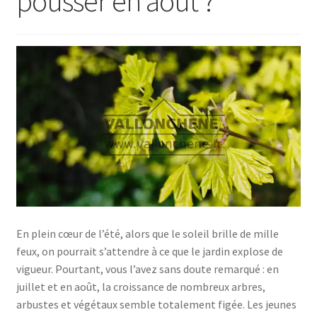
pousser en août ?
En plein cœur de l’été, alors que le soleil brille de mille
feux, on pourrait s’attendre à ce que le jardin explose de
vigueur. Pourtant, vous l’avez sans doute remarqué : en
juillet et en août, la croissance de nombreux arbres,
arbustes et végétaux semble totalement figée. Les jeunes