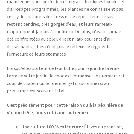
maintenues sous perfusion d’engrais chimiques liquides et
d’arrosages programmés, les plantes ne connaissent pas
ces cycles naturels de stress et de repos. Leurs tissus
restent tendres, très gorgés d’eau, et leurs rameaux
n’apprennent jamais à « aoûter ». De plus, n’ayant jamais
été confrontées au soleil direct ni aux courants d’air
desséchants, elles n’ont pas le réflexe de réguler la
fermeture de leurs stomates.
Lorsqu’elles sortent de leur bulle pour rejoindre la vraie
terre de votre jardin, le choc est immense : le premier vrai
coup de chaleur ou le premier gel d’automne ou au
printemps est souvent fatal.
C’est précisément pour cette raison qu’à la pépinière de
Vallonchêne, nous cultivons autrement :
Une culture 100 % extérieure :
Élevés au grand air,