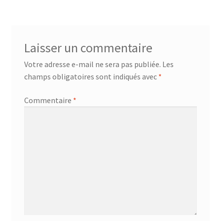
Laisser un commentaire
Votre adresse e-mail ne sera pas publiée.
Les
champs obligatoires sont indiqués avec
*
Commentaire
*