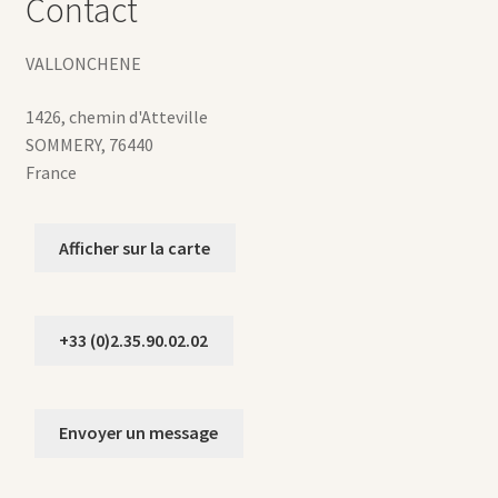
Contact
VALLONCHENE
1426, chemin d'Atteville
SOMMERY
,
76440
France
Afficher sur la carte
+33 (0)2.35.90.02.02
Envoyer un message