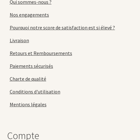
Qui sommes-nous ?
Nos engagements
Pourquoi notre score de satisfaction est si élevé ?
Livraison
Retours et Remboursements
Paiements sécurisés
Charte de qualité
Conditions d'utilisation
Mentions légales
Compte