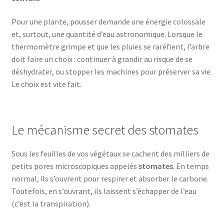
Pour une plante, pousser demande une énergie colossale
et, surtout, une quantité d’eau astronomique. Lorsque le
thermomètre grimpe et que les pluies se raréfient, l’arbre
doit faire un choix : continuer à grandir au risque de se
déshydrater, ou stopper les machines pour préserver sa vie.
Le choix est vite fait.
Le mécanisme secret des stomates
Sous les feuilles de vos végétaux se cachent des milliers de
petits pores microscopiques appelés
stomates
. En temps
normal, ils s’ouvrent pour respirer et absorber le carbone.
Toutefois, en s’ouvrant, ils laissent s’échapper de l’eau
(c’est la transpiration).