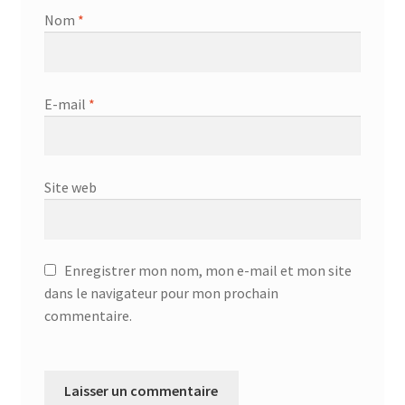
Nom
*
E-mail
*
Site web
Enregistrer mon nom, mon e-mail et mon site
dans le navigateur pour mon prochain
commentaire.