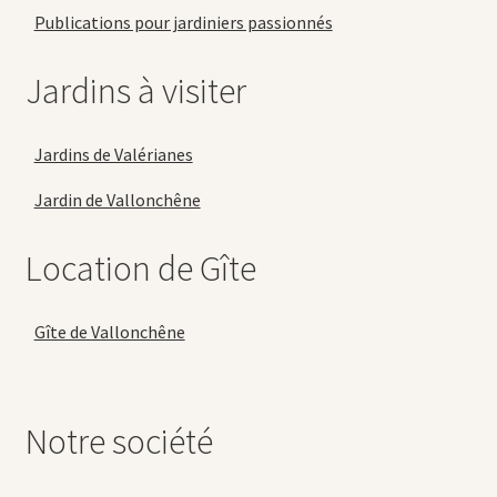
Publications pour jardiniers passionnés
Jardins à visiter
Jardins de Valérianes
Jardin de Vallonchêne
Location de Gîte
Gîte de Vallonchêne
Notre société