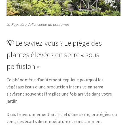
La Pépinière Vallonchêne au printemps
💡 Le saviez-vous ? Le piège des
plantes élevées en serre « sous
perfusion »
Ce phénomène d’aoûtement explique pourquoi les
végétaux issus d’une production intensive
en serre
s’avèrent souvent si fragiles une fois arrivés dans votre
jardin.
Dans l’environnement artificiel d’une serre, protégées du
vent, des écarts de température et constamment