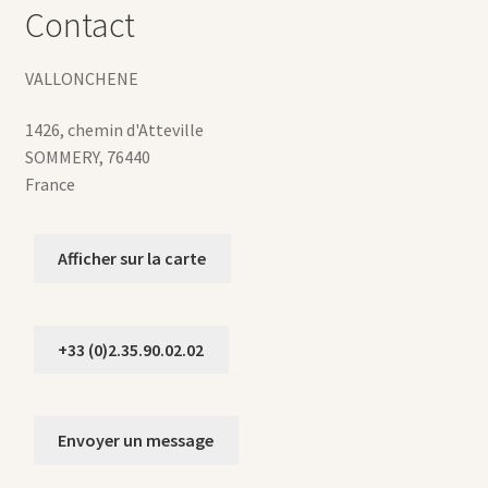
Contact
VALLONCHENE
1426, chemin d'Atteville
SOMMERY
,
76440
France
Afficher sur la carte
+33 (0)2.35.90.02.02
Envoyer un message