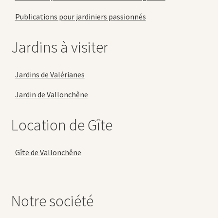
Publications pour jardiniers passionnés
Jardins à visiter
Jardins de Valérianes
Jardin de Vallonchêne
Location de Gîte
Gîte de Vallonchêne
Notre société