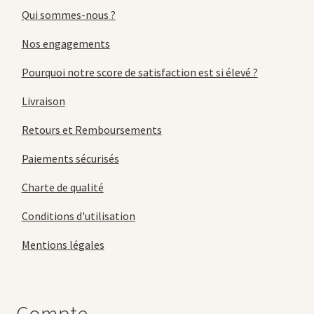
Qui sommes-nous ?
Nos engagements
Pourquoi notre score de satisfaction est si élevé ?
Livraison
Retours et Remboursements
Paiements sécurisés
Charte de qualité
Conditions d'utilisation
Mentions légales