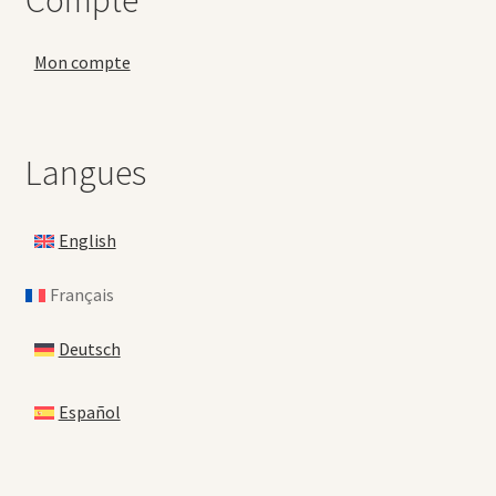
Compte
Mon compte
Langues
English
Français
Deutsch
Español