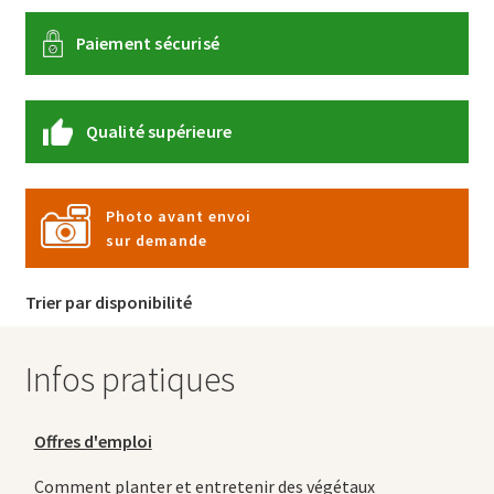
Paiement sécurisé
Qualité supérieure
Photo avant envoi
sur demande
Trier par disponibilité
Infos pratiques
Offres d'emploi
Comment planter et entretenir des végétaux