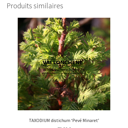
Produits similaires
TAXODIUM distichum ‘Pevé Minaret’