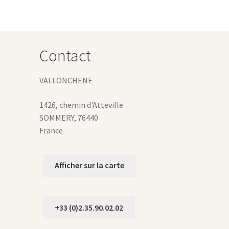
Contact
VALLONCHENE
1426, chemin d'Atteville
SOMMERY
,
76440
France
Afficher sur la carte
+33 (0)2.35.90.02.02