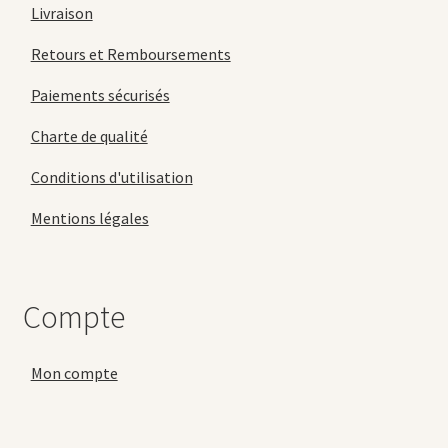
Livraison
Retours et Remboursements
Paiements sécurisés
Charte de qualité
Conditions d'utilisation
Mentions légales
Compte
Mon compte