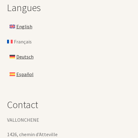
Langues
English
Français
Deutsch
Español
Contact
VALLONCHENE
1426, chemin d'Atteville