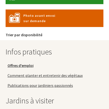
Photo avant envoi
sur demande
Trier par disponibilité
Infos pratiques
Offres d'emploi
Comment planter et entretenir des végétaux
Publications pour jardiniers passionnés
Jardins à visiter