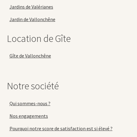
Jardins de Valérianes
Jardin de Vallonchêne
Location de Gîte
Gîte de Vallonchêne
Notre société
Qui sommes-nous ?
Nos engagements
Pourquoi notre score de satisfaction est si élevé ?