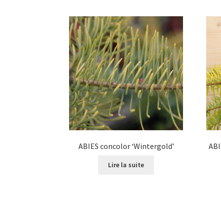
ABIES concolor ‘Wintergold’
ABI
Lire la suite