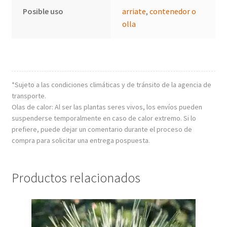
Posible uso
arriate
,
contenedor o
olla
*Sujeto a las condiciones climáticas y de tránsito de la agencia de
transporte.
Olas de calor: Al ser las plantas seres vivos, los envíos pueden
suspenderse temporalmente en caso de calor extremo. Si lo
prefiere, puede dejar un comentario durante el proceso de
compra para solicitar una entrega pospuesta.
Productos relacionados