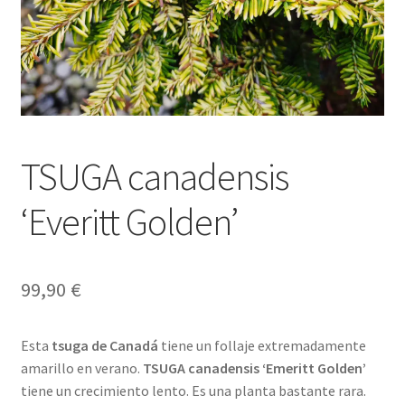
TSUGA canadensis
‘Everitt Golden’
99,90
€
Esta
tsuga de Canadá
tiene un follaje extremadamente
amarillo en verano.
TSUGA canadensis ‘Emeritt Golden’
tiene un crecimiento lento. Es una planta bastante rara.