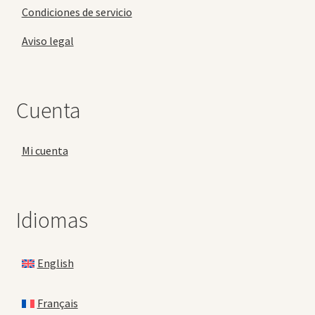
Condiciones de servicio
Aviso legal
Cuenta
Mi cuenta
Idiomas
English
Français