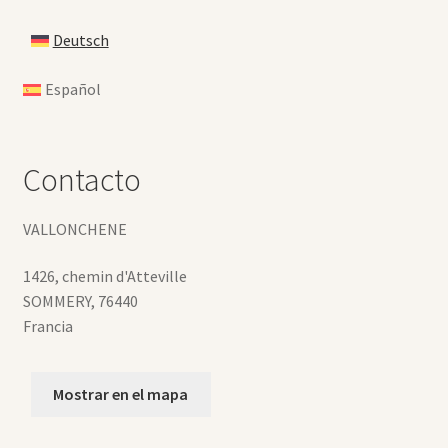
Deutsch
Español
Contacto
VALLONCHENE
1426, chemin d'Atteville
SOMMERY
,
76440
Francia
Mostrar en el mapa