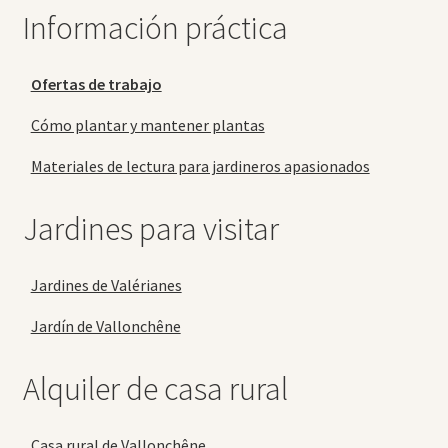
Información práctica
Ofertas de trabajo
Cómo plantar y mantener plantas
Materiales de lectura para jardineros apasionados
Jardines para visitar
Jardines de Valérianes
Jardín de Vallonchêne
Alquiler de casa rural
Casa rural de Vallonchêne