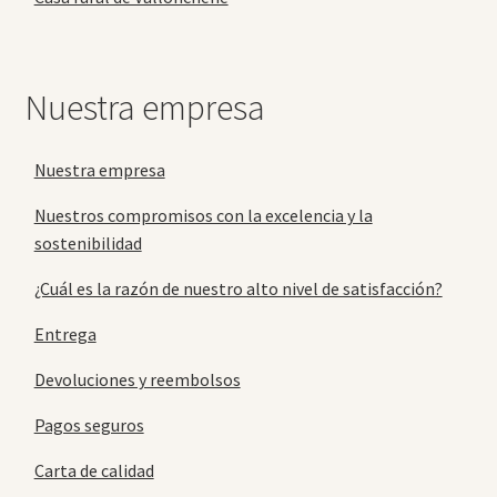
Nuestra empresa
Nuestra empresa
Nuestros compromisos con la excelencia y la
sostenibilidad
¿Cuál es la razón de nuestro alto nivel de satisfacción?
Entrega
Devoluciones y reembolsos
Pagos seguros
Carta de calidad