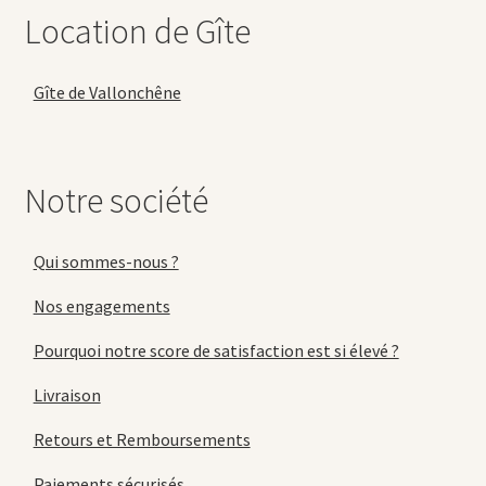
Location de Gîte
Gîte de Vallonchêne
Notre société
Qui sommes-nous ?
Nos engagements
Pourquoi notre score de satisfaction est si élevé ?
Livraison
Retours et Remboursements
Paiements sécurisés