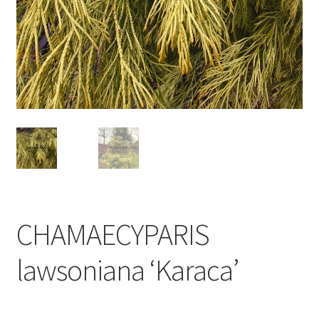
CHAMAECYPARIS
lawsoniana ‘Karaca’