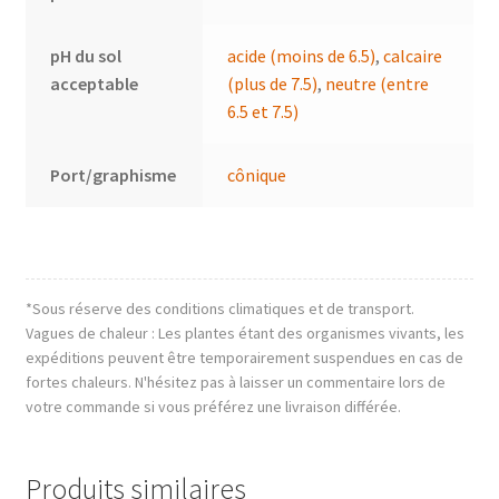
pH du sol
acide (moins de 6.5)
,
calcaire
acceptable
(plus de 7.5)
,
neutre (entre
6.5 et 7.5)
Port/graphisme
cônique
*Sous réserve des conditions climatiques et de transport.
Vagues de chaleur : Les plantes étant des organismes vivants, les
expéditions peuvent être temporairement suspendues en cas de
fortes chaleurs. N'hésitez pas à laisser un commentaire lors de
votre commande si vous préférez une livraison différée.
Produits similaires