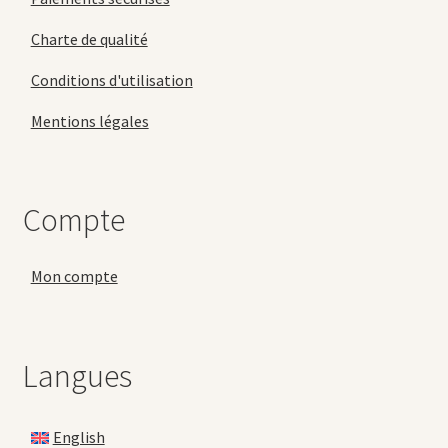
Charte de qualité
Conditions d'utilisation
Mentions légales
Compte
Mon compte
Langues
English