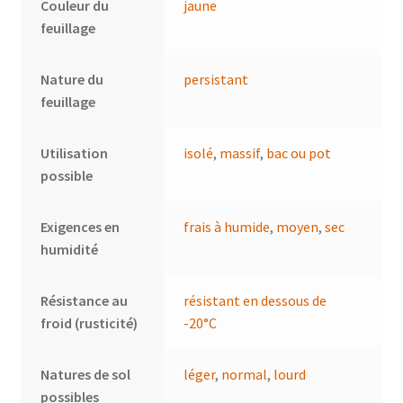
Couleur du
jaune
feuillage
Nature du
persistant
feuillage
Utilisation
isolé
,
massif
,
bac ou pot
possible
Exigences en
frais à humide
,
moyen
,
sec
humidité
Résistance au
résistant en dessous de
froid (rusticité)
-20°C
Natures de sol
léger
,
normal
,
lourd
possibles