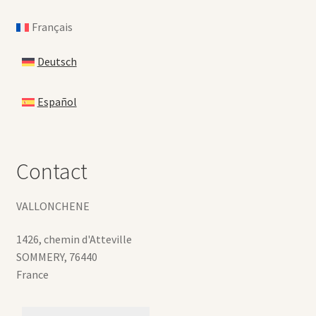
Français
Deutsch
Español
Contact
VALLONCHENE
1426, chemin d'Atteville
SOMMERY
,
76440
France