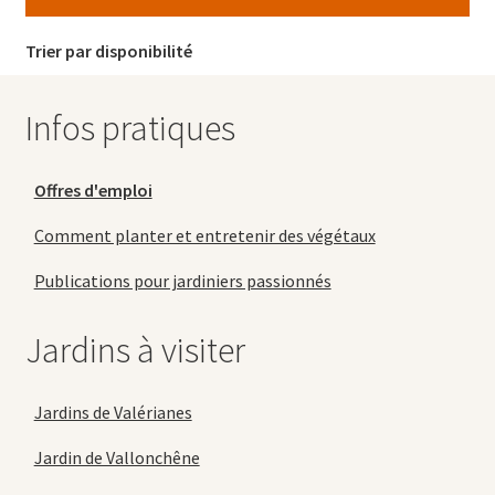
Trier par disponibilité
Infos pratiques
Offres d'emploi
Comment planter et entretenir des végétaux
Publications pour jardiniers passionnés
Jardins à visiter
Jardins de Valérianes
Jardin de Vallonchêne