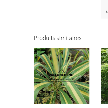
U
Produits similaires