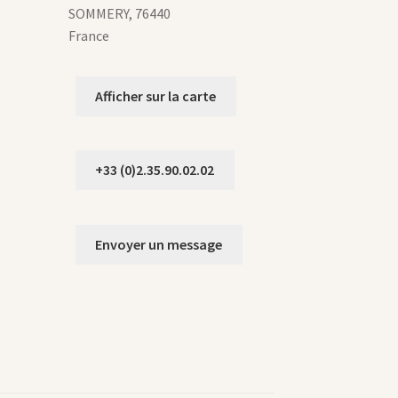
SOMMERY
,
76440
France
Afficher sur la carte
+33 (0)2.35.90.02.02
Envoyer un message