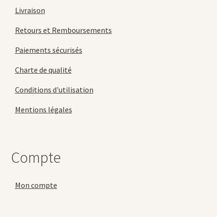
Livraison
Retours et Remboursements
Paiements sécurisés
Charte de qualité
Conditions d'utilisation
Mentions légales
Compte
Mon compte