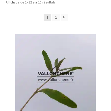
Affichage de 1–12 sur 15 résultats
1
2