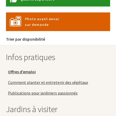
Photo avant envoi
sur demande
Trier par disponibilité
Infos pratiques
Offres d'emploi
Comment planter et entretenir des végétaux
Publications pour jardiniers passionnés
Jardins à visiter