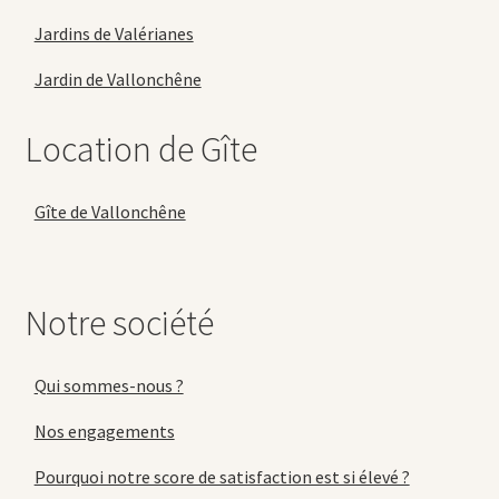
Jardins de Valérianes
Jardin de Vallonchêne
Location de Gîte
Gîte de Vallonchêne
Notre société
Qui sommes-nous ?
Nos engagements
Pourquoi notre score de satisfaction est si élevé ?