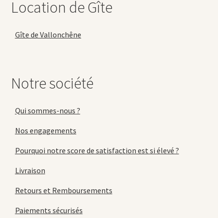
Location de Gîte
Gîte de Vallonchêne
Notre société
Qui sommes-nous ?
Nos engagements
Pourquoi notre score de satisfaction est si élevé ?
Livraison
Retours et Remboursements
Paiements sécurisés