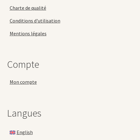
Charte de qualité
Conditions d'utilisation
Mentions légales
Compte
Mon compte
Langues
English