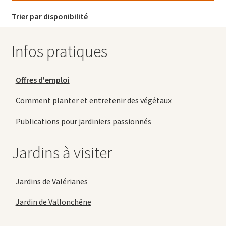
Trier par disponibilité
Infos pratiques
Offres d'emploi
Comment planter et entretenir des végétaux
Publications pour jardiniers passionnés
Jardins à visiter
Jardins de Valérianes
Jardin de Vallonchêne