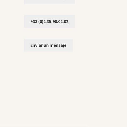
+33 (0)2.35.90.02.02
Enviar un mensaje