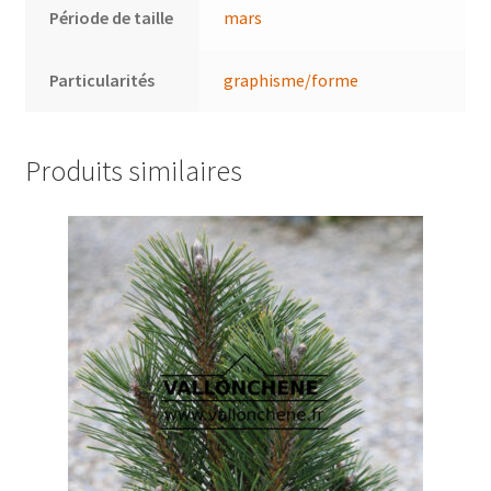
Période de taille
mars
Particularités
graphisme/forme
Produits similaires