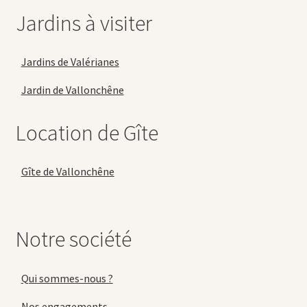
Jardins à visiter
Jardins de Valérianes
Jardin de Vallonchêne
Location de Gîte
Gîte de Vallonchêne
Notre société
Qui sommes-nous ?
Nos engagements