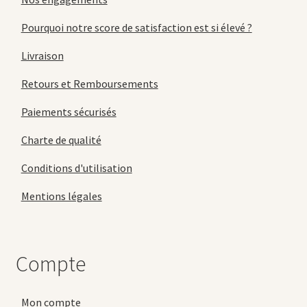
Pourquoi notre score de satisfaction est si élevé ?
Livraison
Retours et Remboursements
Paiements sécurisés
Charte de qualité
Conditions d'utilisation
Mentions légales
Compte
Mon compte