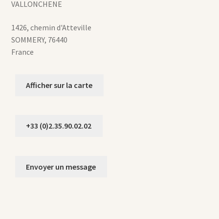
VALLONCHENE
1426, chemin d'Atteville
SOMMERY
,
76440
France
Afficher sur la carte
+33 (0)2.35.90.02.02
Envoyer un message