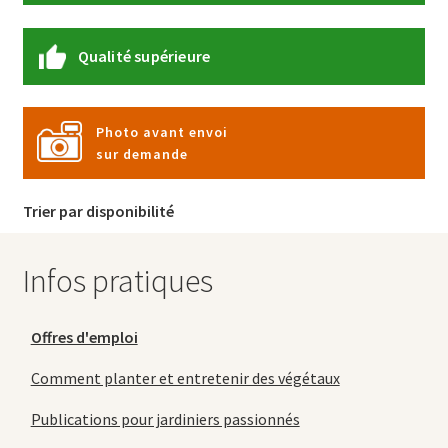
Qualité supérieure
Photo avant envoi
sur demande
Trier par disponibilité
Infos pratiques
Offres d'emploi
Comment planter et entretenir des végétaux
Publications pour jardiniers passionnés