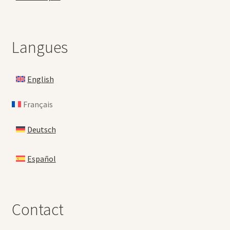
Langues
English
Français
Deutsch
Español
Contact