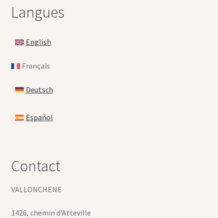
Langues
English
Français
Deutsch
Español
Contact
VALLONCHENE
1426, chemin d'Atteville