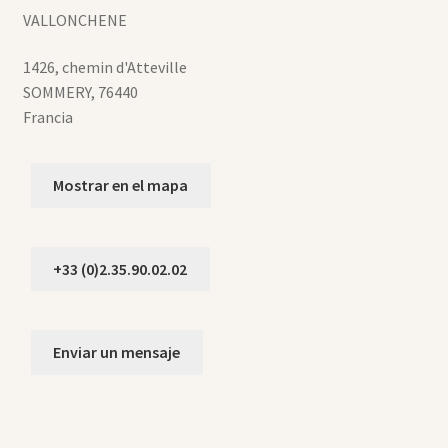
VALLONCHENE
1426, chemin d'Atteville
SOMMERY
,
76440
Francia
Mostrar en el mapa
+33 (0)2.35.90.02.02
Enviar un mensaje