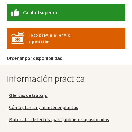
Calidad superior
Foto previa al envío,
a petición
Ordenar por disponibilidad
Información práctica
Ofertas de trabajo
Cómo plantar y mantener plantas
Materiales de lectura para jardineros apasionados