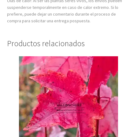
Olas de calor: Al ser las plantas seres vivos, los envíos pueden
suspenderse temporalmente en caso de calor extremo. Si lo
prefiere, puede dejar un comentario durante el proceso de
compra para solicitar una entrega pospuesta.
Productos relacionados