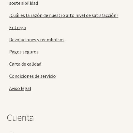
sostenibilidad
¿Cuál es la razón de nuestro alto nivel de satisfacción?
Entrega
Devoluciones y reembolsos
Pagos seguros
Carta de calidad
Condiciones de servicio
Aviso legal
Cuenta