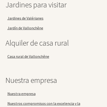
Jardines para visitar
Jardines de Valérianes
Jardín de Vallonchêne
Alquiler de casa rural
Casa rural de Vallonchêne
Nuestra empresa
Nuestra empresa
Nuestros compromisos con la excelencia y la