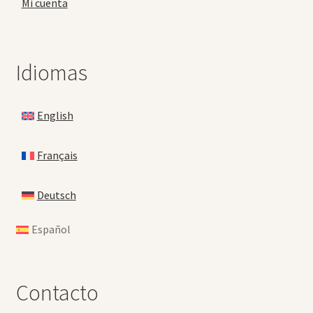
Mi cuenta
Idiomas
English
Français
Deutsch
Español
Contacto