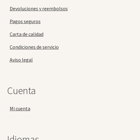
Devoluciones y reembolsos
Pagos seguros
Carta de calidad
Condiciones de servicio
Aviso legal
Cuenta
Mi cuenta
Idiomas