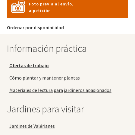
Foto previa al envío,
a petición
Ordenar por disponibilidad
Información práctica
Ofertas de trabajo
Cómo plantar y mantener plantas
Materiales de lectura para jardineros apasionados
Jardines para visitar
Jardines de Valérianes