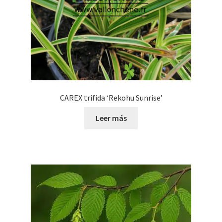
CAREX trifida ‘Rekohu Sunrise’
Leer más