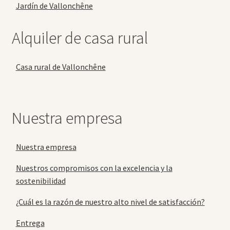
Jardín de Vallonchêne
Alquiler de casa rural
Casa rural de Vallonchêne
Nuestra empresa
Nuestra empresa
Nuestros compromisos con la excelencia y la
sostenibilidad
¿Cuál es la razón de nuestro alto nivel de satisfacción?
Entrega