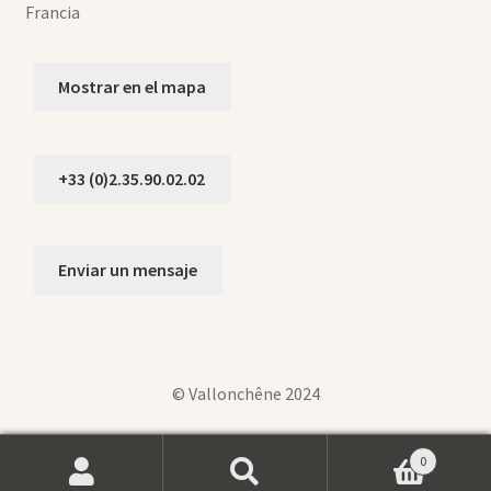
Francia
Mostrar en el mapa
+33 (0)2.35.90.02.02
Enviar un mensaje
© Vallonchêne 2024
0