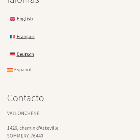
English
Français
Deutsch
Español
Contacto
VALLONCHENE
1426, chemin d'Atteville
SOMMERY
,
76440