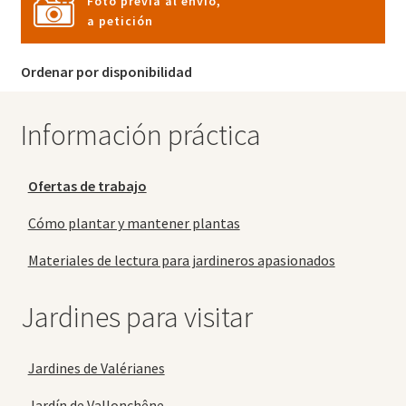
Foto previa al envío,
a petición
Ordenar por disponibilidad
Información práctica
Ofertas de trabajo
Cómo plantar y mantener plantas
Materiales de lectura para jardineros apasionados
Jardines para visitar
Jardines de Valérianes
Jardín de Vallonchêne