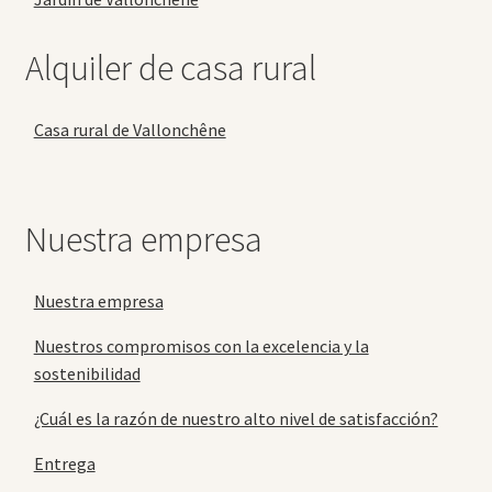
Alquiler de casa rural
Casa rural de Vallonchêne
Nuestra empresa
Nuestra empresa
Nuestros compromisos con la excelencia y la
sostenibilidad
¿Cuál es la razón de nuestro alto nivel de satisfacción?
Entrega