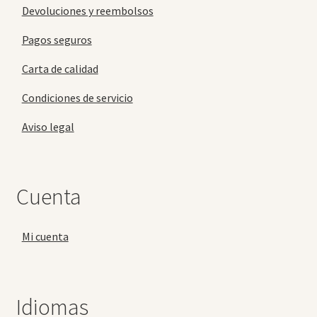
Devoluciones y reembolsos
Pagos seguros
Carta de calidad
Condiciones de servicio
Aviso legal
Cuenta
Mi cuenta
Idiomas