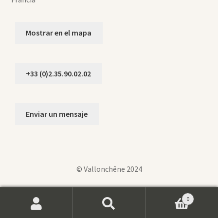
Mostrar en el mapa
+33 (0)2.35.90.02.02
Enviar un mensaje
© Vallonchêne 2024
0