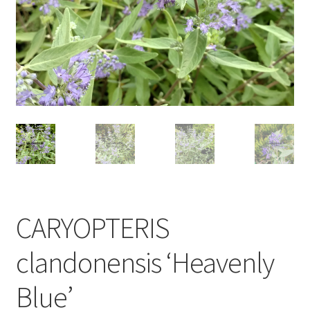
CARYOPTERIS
clandonensis ‘Heavenly
Blue’