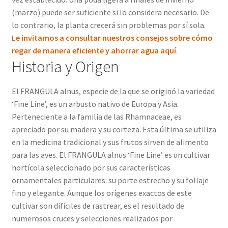
(marzo) puede ser suficiente si lo considera necesario. De
lo contrario, la planta crecerá sin problemas por sí sola.
Le invitamos a consultar nuestros consejos sobre cómo
regar de manera eficiente y ahorrar agua aquí
.
Historia y Origen
El FRANGULA alnus, especie de la que se originó la variedad
‘Fine Line’, es un arbusto nativo de Europa y Asia.
Perteneciente a la familia de las Rhamnaceae, es
apreciado por su madera y su corteza. Esta última se utiliza
en la medicina tradicional y sus frutos sirven de alimento
para las aves. El FRANGULA alnus ‘Fine Line’ es un cultivar
hortícola seleccionado por sus características
ornamentales particulares: su porte estrecho y su follaje
fino y elegante. Aunque los orígenes exactos de este
cultivar son difíciles de rastrear, es el resultado de
numerosos cruces y selecciones realizados por