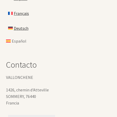
Français
Deutsch
Español
Contacto
VALLONCHENE
1426, chemin d'Atteville
SOMMERY
,
76440
Francia