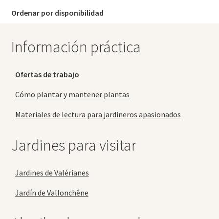
Ordenar por disponibilidad
Información práctica
Ofertas de trabajo
Cómo plantar y mantener plantas
Materiales de lectura para jardineros apasionados
Jardines para visitar
Jardines de Valérianes
Jardín de Vallonchêne