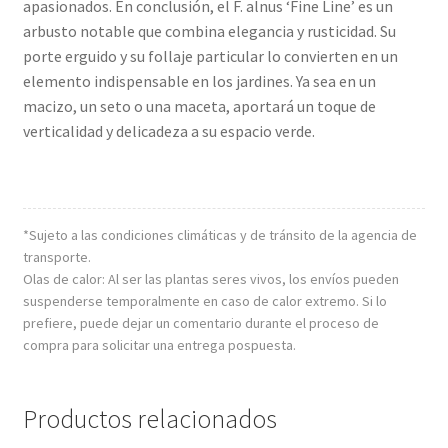
apasionados. En conclusión, el F. alnus ‘Fine Line’ es un
arbusto notable que combina elegancia y rusticidad. Su
porte erguido y su follaje particular lo convierten en un
elemento indispensable en los jardines. Ya sea en un
macizo, un seto o una maceta, aportará un toque de
verticalidad y delicadeza a su espacio verde.
*Sujeto a las condiciones climáticas y de tránsito de la agencia de
transporte.
Olas de calor: Al ser las plantas seres vivos, los envíos pueden
suspenderse temporalmente en caso de calor extremo. Si lo
prefiere, puede dejar un comentario durante el proceso de
compra para solicitar una entrega pospuesta.
Productos relacionados