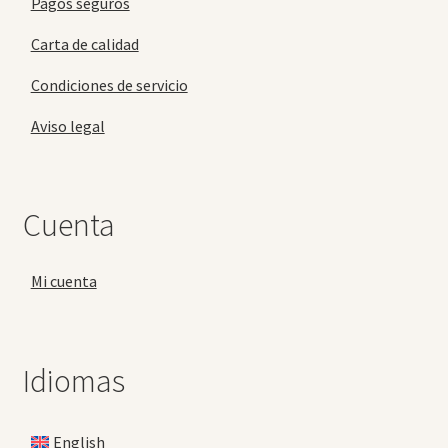
Pagos seguros
Carta de calidad
Condiciones de servicio
Aviso legal
Cuenta
Mi cuenta
Idiomas
English