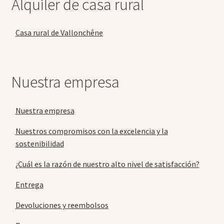
Alquiler de casa rural
Casa rural de Vallonchêne
Nuestra empresa
Nuestra empresa
Nuestros compromisos con la excelencia y la
sostenibilidad
¿Cuál es la razón de nuestro alto nivel de satisfacción?
Entrega
Devoluciones y reembolsos