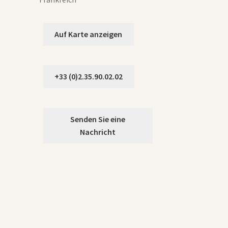
Auf Karte anzeigen
+33 (0)2.35.90.02.02
Senden Sie eine
Nachricht