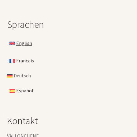
Sprachen
English
Français
Deutsch
Español
Kontakt
VALLONCHENE