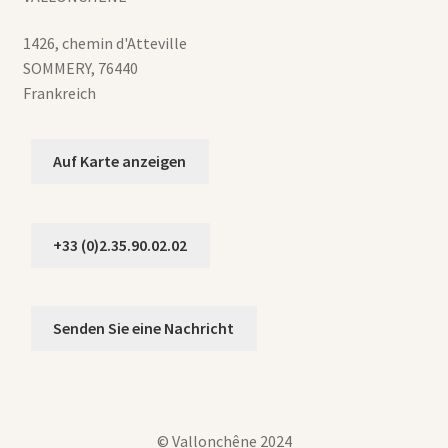
1426, chemin d'Atteville
SOMMERY
,
76440
Frankreich
Auf Karte anzeigen
+33 (0)2.35.90.02.02
Senden Sie eine Nachricht
© Vallonchêne 2024