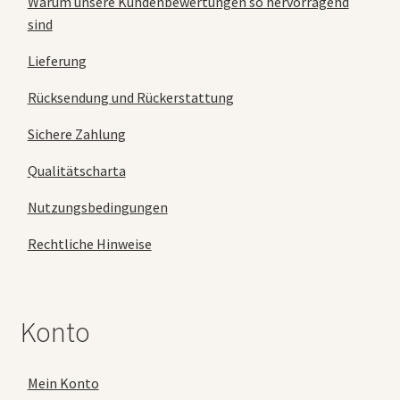
Warum unsere Kundenbewertungen so hervorragend
sind
Lieferung
Rücksendung und Rückerstattung
Sichere Zahlung
Qualitätscharta
Nutzungsbedingungen
Rechtliche Hinweise
Konto
Mein Konto