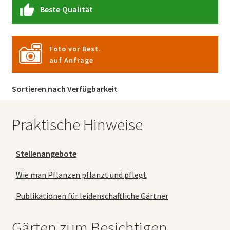
Beste Qualität
Foto vor Best.
auf Anfrage
Sortieren nach Verfügbarkeit
Praktische Hinweise
Stellenangebote
Wie man Pflanzen pflanzt und pflegt
Publikationen für leidenschaftliche Gärtner
Gärten zum Besichtigen