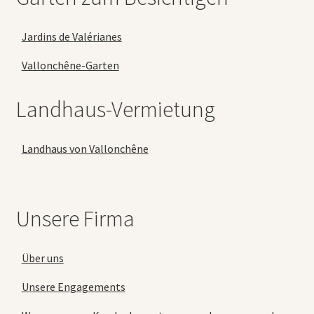
Jardins de Valérianes
Vallonchêne-Garten
Landhaus-Vermietung
Landhaus von Vallonchêne
Unsere Firma
Über uns
Unsere Engagements