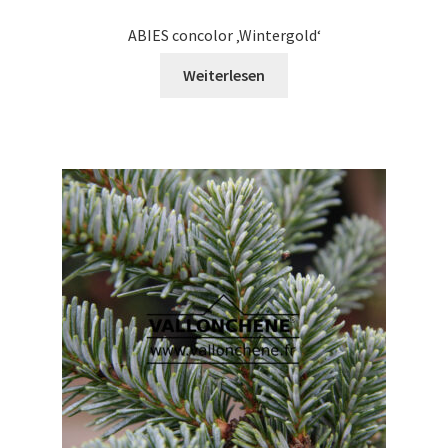
ABIES concolor ‚Wintergold‘
Weiterlesen