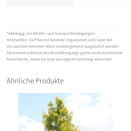
*Abhängig von Wetter- und Transportbedingungen.
Hitzewellen: Da Pflanzen lebende Organismen sind, kann der
Versand bei extremer Hitze vorübergehend ausgesetzt werden.
Sie können während des Bestellvorgangs gerne einen Kommentar
hinterlassen, wenn Sie eine verzögerte Lieferung wünschen.
Ähnliche Produkte