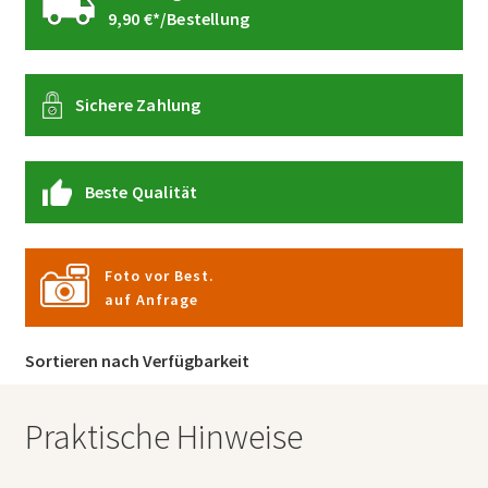
9,90 €*/Bestellung
Sichere Zahlung
Beste Qualität
Foto vor Best.
auf Anfrage
Sortieren nach Verfügbarkeit
Praktische Hinweise