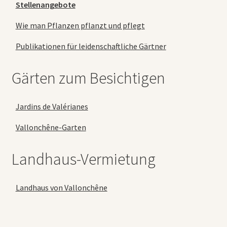
Stellenangebote
Wie man Pflanzen pflanzt und pflegt
Publikationen für leidenschaftliche Gärtner
Gärten zum Besichtigen
Jardins de Valérianes
Vallonchêne-Garten
Landhaus-Vermietung
Landhaus von Vallonchêne