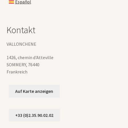
Español
Kontakt
VALLONCHENE
1426, chemin d'Atteville
SOMMERY
,
76440
Frankreich
Auf Karte anzeigen
+33 (0)2.35.90.02.02