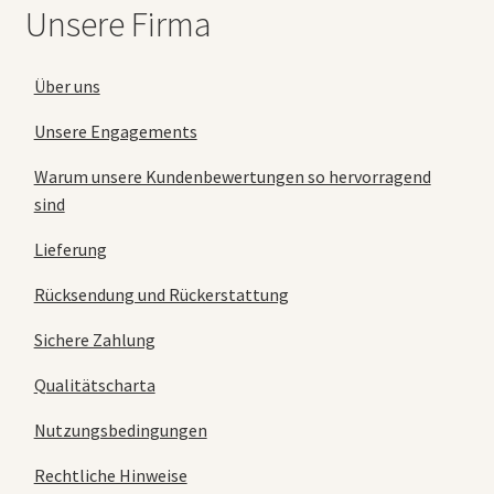
Unsere Firma
Über uns
Unsere Engagements
Warum unsere Kundenbewertungen so hervorragend
sind
Lieferung
Rücksendung und Rückerstattung
Sichere Zahlung
Qualitätscharta
Nutzungsbedingungen
Rechtliche Hinweise