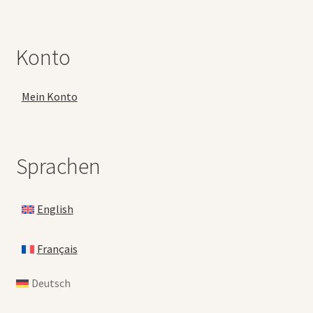
Konto
Mein Konto
Sprachen
English
Français
Deutsch