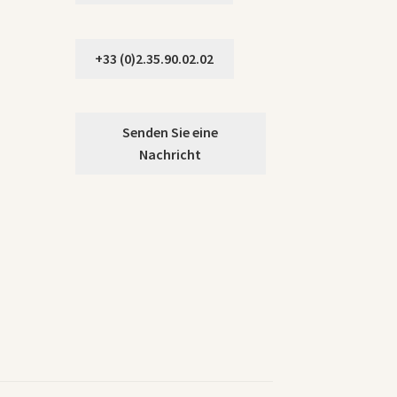
+33 (0)2.35.90.02.02
Senden Sie eine
Nachricht