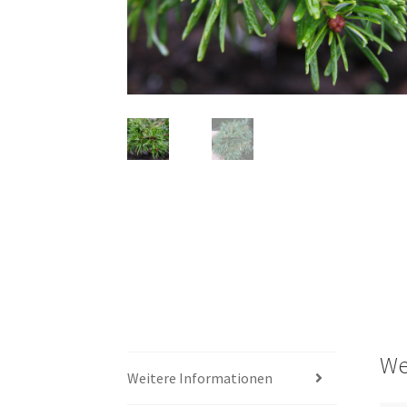
We
Weitere Informationen