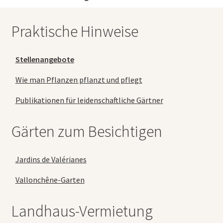
Praktische Hinweise
Stellenangebote
Wie man Pflanzen pflanzt und pflegt
Publikationen für leidenschaftliche Gärtner
Gärten zum Besichtigen
Jardins de Valérianes
Vallonchêne-Garten
Landhaus-Vermietung