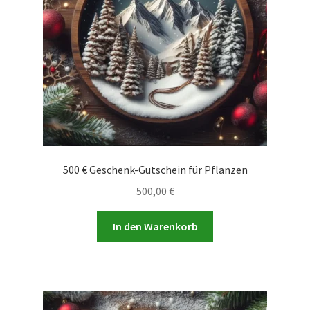
500 € Geschenk-Gutschein für Pflanzen
500,00
€
In den Warenkorb