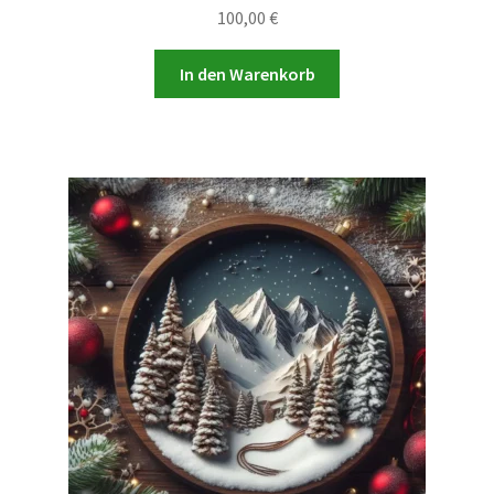
100,00
€
In den Warenkorb