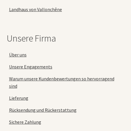
Landhaus von Vallonchêne
Unsere Firma
Über uns
Unsere Engagements
Warum unsere Kundenbewertungen so hervorragend
sind
Lieferung
Rücksendung und Rückerstattung
Sichere Zahlung