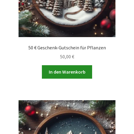
50 € Geschenk-Gutschein für Pflanzen
50,00
€
In den Warenkorb