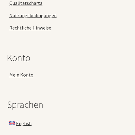
Qualitätscharta
Nutzungsbedingungen
Rechtliche Hinweise
Konto
Mein Konto
Sprachen
English