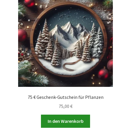
75 € Geschenk-Gutschein für Pflanzen
75,00
€
In den Warenkorb