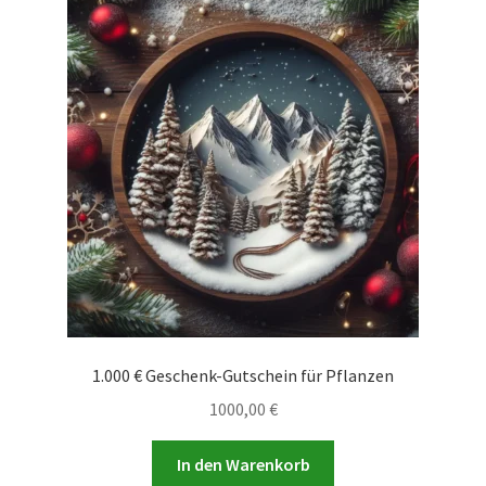
1.000 € Geschenk-Gutschein für Pflanzen
1000,00
€
In den Warenkorb