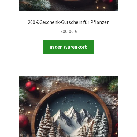
200 € Geschenk-Gutschein für Pflanzen
200,00
€
In den Warenkorb