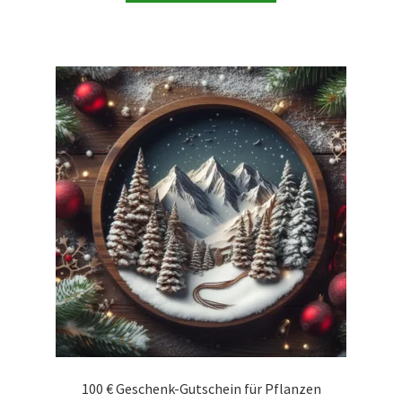
100 € Geschenk-Gutschein für Pflanzen