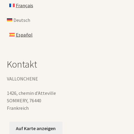
Français
Deutsch
Español
Kontakt
VALLONCHENE
1426, chemin d'Atteville
SOMMERY
,
76440
Frankreich
Auf Karte anzeigen