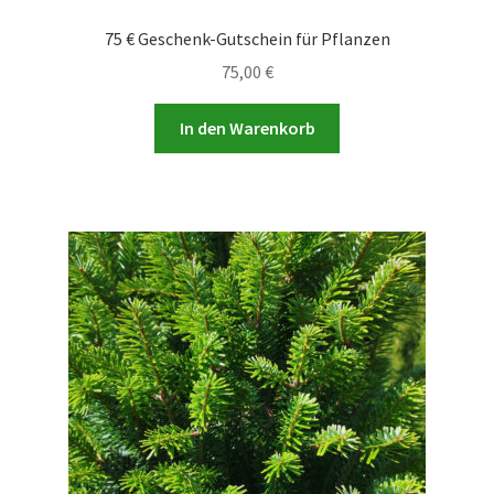
75 € Geschenk-Gutschein für Pflanzen
75,00
€
In den Warenkorb