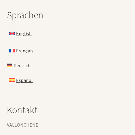
Sprachen
English
Français
Deutsch
Español
Kontakt
VALLONCHENE