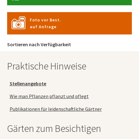
Foto vor Best.
auf Anfrage
Sortieren nach Verfügbarkeit
Praktische Hinweise
Stellenangebote
Wie man Pflanzen pflanzt und pflegt
Publikationen für leidenschaftliche Gärtner
Gärten zum Besichtigen