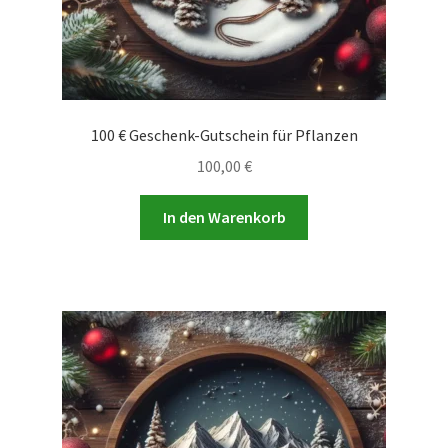
100 € Geschenk-Gutschein für Pflanzen
100,00
€
In den Warenkorb