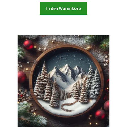
In den Warenkorb