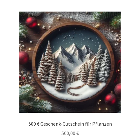
500 € Geschenk-Gutschein für Pflanzen
500,00
€