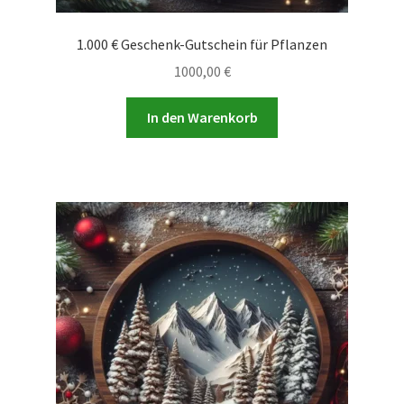
1.000 € Geschenk-Gutschein für Pflanzen
1000,00
€
In den Warenkorb