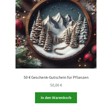
50 € Geschenk-Gutschein für Pflanzen
50,00
€
In den Warenkorb