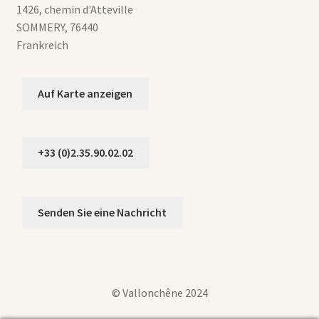
1426, chemin d'Atteville
SOMMERY
,
76440
Frankreich
Auf Karte anzeigen
+33 (0)2.35.90.02.02
Senden Sie eine Nachricht
© Vallonchêne 2024