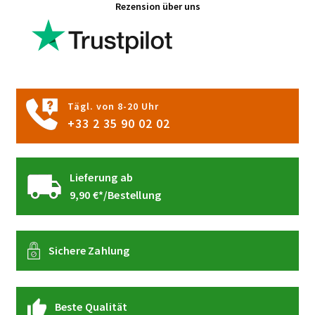
Rezension über uns
Tägl. von 8-20 Uhr
+33 2 35 90 02 02
Lieferung ab
9,90 €*/Bestellung
Sichere Zahlung
Beste Qualität