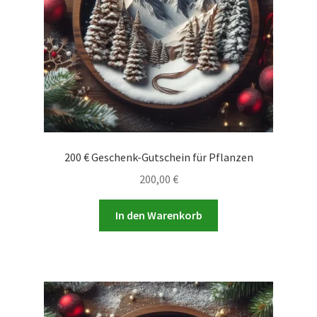
200 € Geschenk-Gutschein für Pflanzen
200,00
€
In den Warenkorb