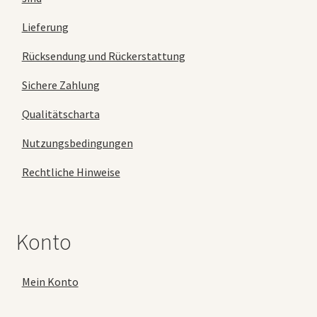
Lieferung
Rücksendung und Rückerstattung
Sichere Zahlung
Qualitätscharta
Nutzungsbedingungen
Rechtliche Hinweise
Konto
Mein Konto